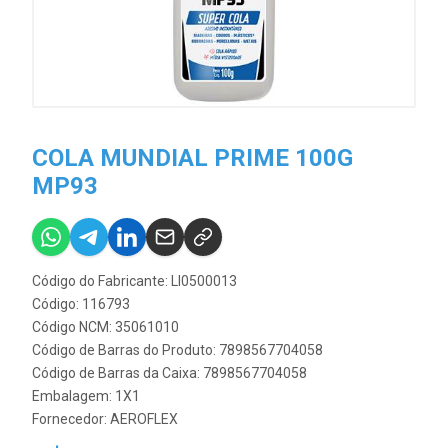
COLA MUNDIAL PRIME 100G
MP93
Código do Fabricante: LI0500013
Código: 116793
Código NCM: 35061010
Código de Barras do Produto: 7898567704058
Código de Barras da Caixa: 7898567704058
Embalagem: 1X1
Fornecedor:
AEROFLEX