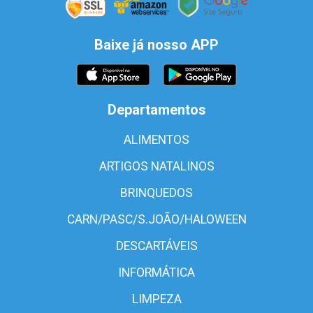
Baixe já nosso APP
Departamentos
ALIMENTOS
ARTIGOS NATALINOS
BRINQUEDOS
CARN/PASC/S.JOÃO/HALOWEEN
DESCARTÁVEIS
INFORMÁTICA
LIMPEZA