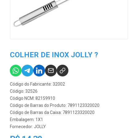
COLHER DE INOX JOLLY ?
Código do Fabricante: 32002
Código: 32526
Código NCM: 82159910
Código de Barras do Produto: 7891123320020
Código de Barras da Caixa: 7891123320020
Embalagem: 1X1
Fornecedor:
JOLLY