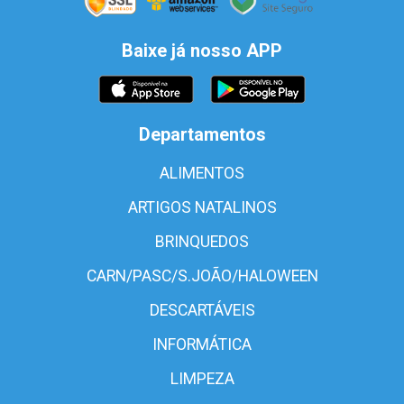
Baixe já nosso APP
Departamentos
ALIMENTOS
ARTIGOS NATALINOS
BRINQUEDOS
CARN/PASC/S.JOÃO/HALOWEEN
DESCARTÁVEIS
INFORMÁTICA
LIMPEZA