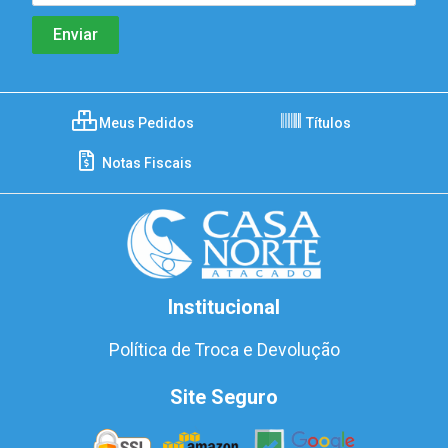
Meus Pedidos
Títulos
Notas Fiscais
Institucional
Política de Troca e Devolução
Site Seguro