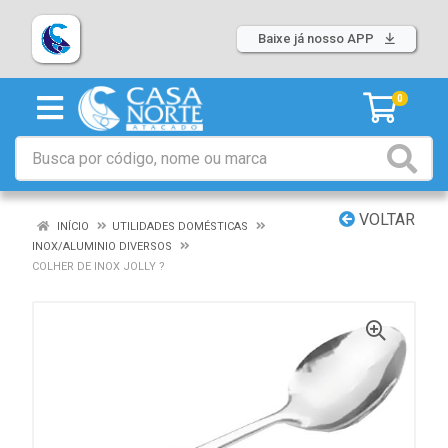
Baixe já nosso APP
0
VOLTAR
INÍCIO
UTILIDADES DOMÉSTICAS
INOX/ALUMINIO DIVERSOS
COLHER DE INOX JOLLY ?