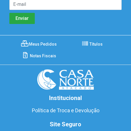
Meus Pedidos
Títulos
Notas Fiscais
Institucional
Política de Troca e Devolução
Site Seguro