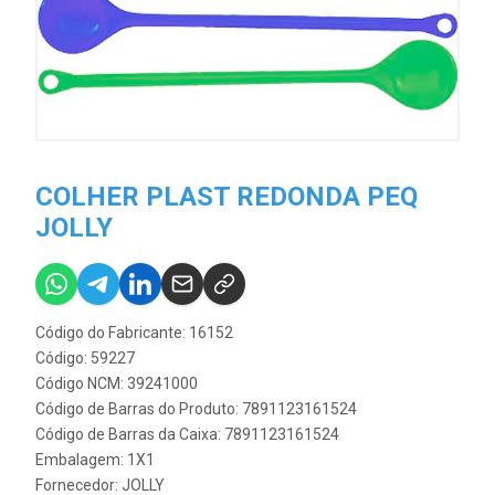
COLHER PLAST REDONDA PEQ
JOLLY
Código do Fabricante: 16152
Código: 59227
Código NCM: 39241000
Código de Barras do Produto: 7891123161524
Código de Barras da Caixa: 7891123161524
Embalagem: 1X1
Fornecedor:
JOLLY