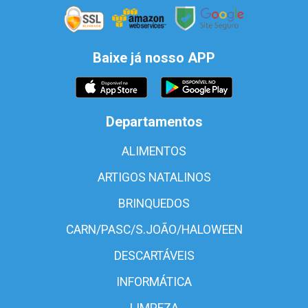
Baixe já nosso APP
Departamentos
ALIMENTOS
ARTIGOS NATALINOS
BRINQUEDOS
CARN/PASC/S.JOÃO/HALOWEEN
DESCARTÁVEIS
INFORMÁTICA
LIMPEZA