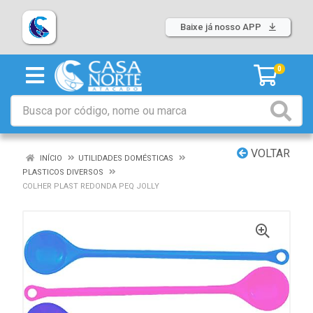
Baixe já nosso APP
0
VOLTAR
INÍCIO
UTILIDADES DOMÉSTICAS
PLASTICOS DIVERSOS
COLHER PLAST REDONDA PEQ JOLLY