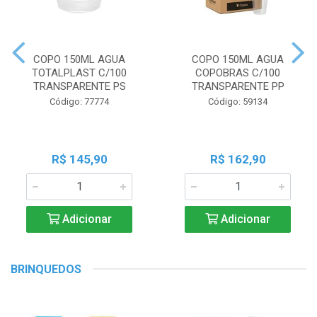
COPO 150ML AGUA
COPO 150ML AGUA
TOTALPLAST C/100
COPOBRAS C/100
TRANSPARENTE PS
TRANSPARENTE PP
Código: 77774
Código: 59134
R$ 145,90
R$ 162,90
Adicionar
Adicionar
BRINQUEDOS