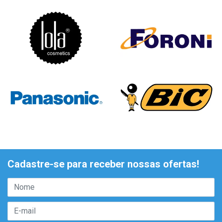
Cadastre-se para receber nossas ofertas!