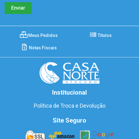
Meus Pedidos
Títulos
Notas Fiscais
Institucional
Política de Troca e Devolução
Site Seguro