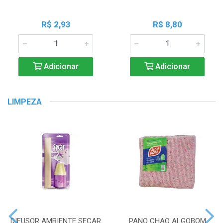
R$ 2,93
R$ 8,80
Adicionar
Adicionar
LIMPEZA
DIFUSOR AMBIENTE SECAR
PANO CHAO ALGOBOM