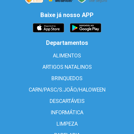
Baixe já nosso APP
Departamentos
ALIMENTOS
ARTIGOS NATALINOS
BRINQUEDOS
CARN/PASC/S.JOÃO/HALOWEEN
DESCARTÁVEIS
INFORMÁTICA
LIMPEZA