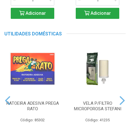
Adicionar
Adicionar
UTILIDADES DOMÉSTICAS
RATOEIRA ADESIVA PREGA
VELA P/FILTRO
RATO
MICROPOROSA STEFANI
Código: 85302
Código: 41235