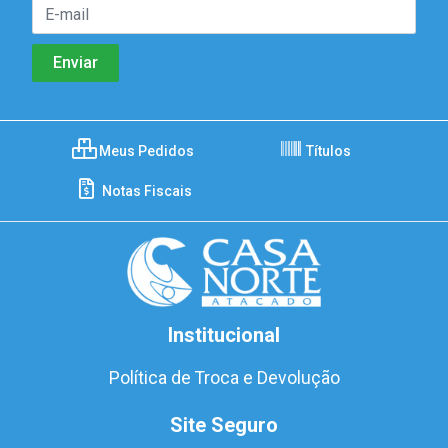
Meus Pedidos
Títulos
Notas Fiscais
Institucional
Política de Troca e Devolução
Site Seguro