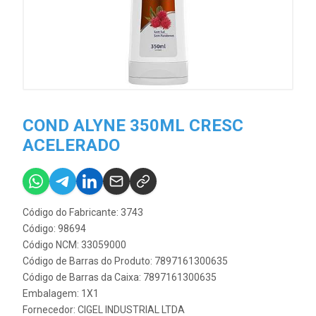
COND ALYNE 350ML CRESC
ACELERADO
Código do Fabricante: 3743
Código: 98694
Código NCM: 33059000
Código de Barras do Produto: 7897161300635
Código de Barras da Caixa: 7897161300635
Embalagem: 1X1
Fornecedor:
CIGEL INDUSTRIAL LTDA