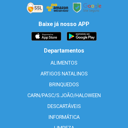
Baixe já nosso APP
Departamentos
ALIMENTOS
ARTIGOS NATALINOS
BRINQUEDOS
CARN/PASC/S.JOÃO/HALOWEEN
DESCARTÁVEIS
INFORMÁTICA
LIMPEZA