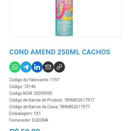
COND AMEND 250ML CACHOS
Código do Fabricante: 1197
Código: 72146
Código NCM: 33059000
Código de Barras do Produto: 7896852617977
Código de Barras da Caixa: 7896852617977
Embalagem: 1X1
Fornecedor:
EUDORA