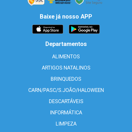
Baixe já nosso APP
Departamentos
ALIMENTOS
ARTIGOS NATALINOS
BRINQUEDOS
CARN/PASC/S.JOÃO/HALOWEEN
DESCARTÁVEIS
INFORMÁTICA
LIMPEZA