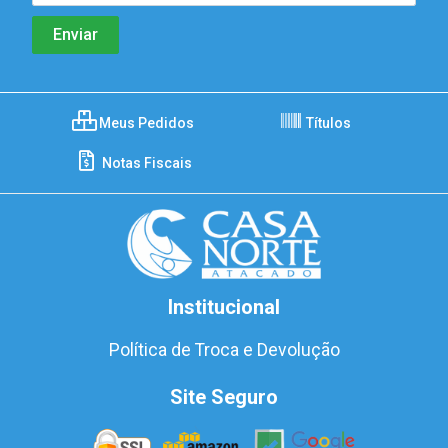
Meus Pedidos
Títulos
Notas Fiscais
Institucional
Política de Troca e Devolução
Site Seguro