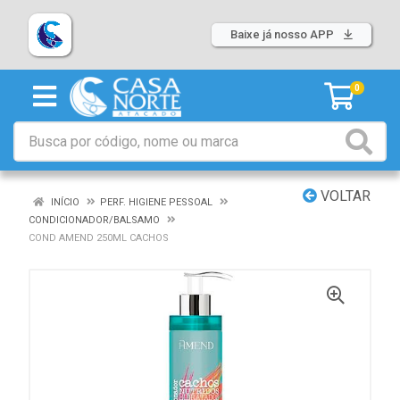
Baixe já nosso APP
0
VOLTAR
INÍCIO
PERF. HIGIENE PESSOAL
CONDICIONADOR/BALSAMO
COND AMEND 250ML CACHOS