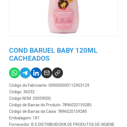
COND BARUEL BABY 120ML
CACHEADOS
Código do Fabricante: 000000000112903129
Código: 36032
Código NCM: 33059000
Código de Barras do Produto: 7896020159285
Código de Barras da Caixa: 7896020159285
Embalagem: 1X1
Fornecedor:
B S DISTRIBUIDORA DE PRODUTOS DE HIGIENE