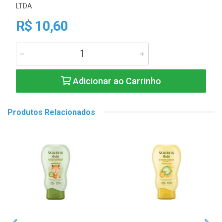
LTDA
R$ 10,60
Adicionar ao Carrinho
Produtos Relacionados