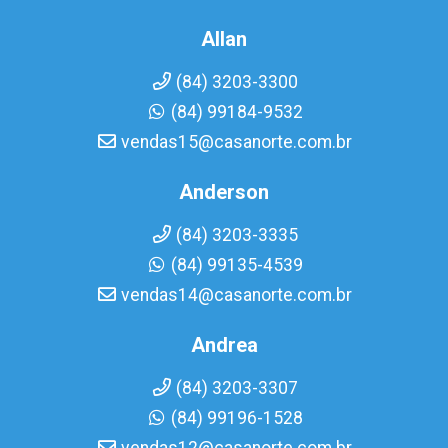
Allan
(84) 3203-3300
(84) 99184-9532
vendas15@casanorte.com.br
Anderson
(84) 3203-3335
(84) 99135-4539
vendas14@casanorte.com.br
Andrea
(84) 3203-3307
(84) 99196-1528