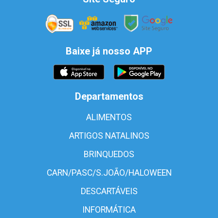
Baixe já nosso APP
Departamentos
ALIMENTOS
ARTIGOS NATALINOS
BRINQUEDOS
CARN/PASC/S.JOÃO/HALOWEEN
DESCARTÁVEIS
INFORMÁTICA