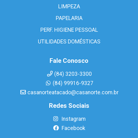
LIMPEZA
PAPELARIA
PERF. HIGIENE PESSOAL
UTILIDADES DOMÉSTICAS
Fale Conosco
(84) 3203-3300
(84) 99916-9327
casanorteatacado@casanorte.com.br
Redes Sociais
Instagram
Facebook