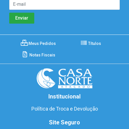
Meus Pedidos
Títulos
Notas Fiscais
Institucional
Política de Troca e Devolução
Site Seguro