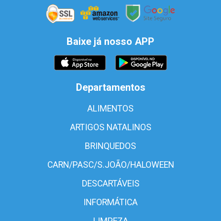
Baixe já nosso APP
Departamentos
ALIMENTOS
ARTIGOS NATALINOS
BRINQUEDOS
CARN/PASC/S.JOÃO/HALOWEEN
DESCARTÁVEIS
INFORMÁTICA
LIMPEZA