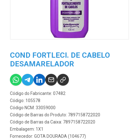
COND FORTLECI. DE CABELO
DESAMARELADOR
Código do Fabricante: 07482
Código: 105578
Código NCM: 33059000
Código de Barras do Produto: 7897158722020
Código de Barras da Caixa: 7897158722020
Embalagem: 1X1
Fornecedor:
GOTA DOURADA (104677)