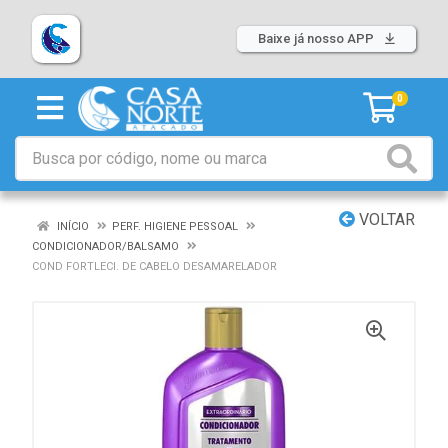
Baixe já nosso APP
0
VOLTAR
INÍCIO
PERF. HIGIENE PESSOAL
CONDICIONADOR/BALSAMO
COND FORTLECI. DE CABELO DESAMARELADOR