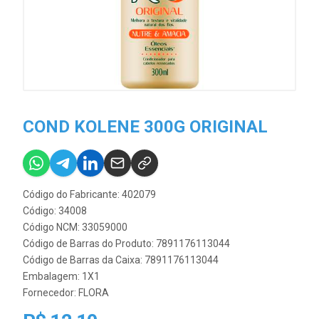
COND KOLENE 300G ORIGINAL
Código do Fabricante: 402079
Código: 34008
Código NCM: 33059000
Código de Barras do Produto: 7891176113044
Código de Barras da Caixa: 7891176113044
Embalagem: 1X1
Fornecedor:
FLORA