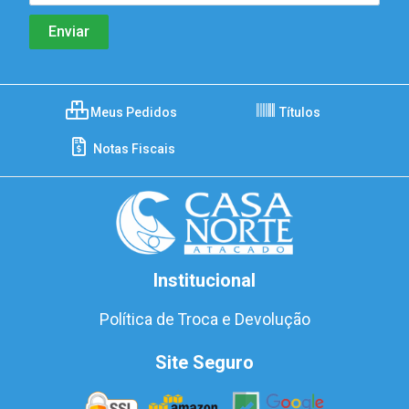
Meus Pedidos
Títulos
Notas Fiscais
Institucional
Política de Troca e Devolução
Site Seguro