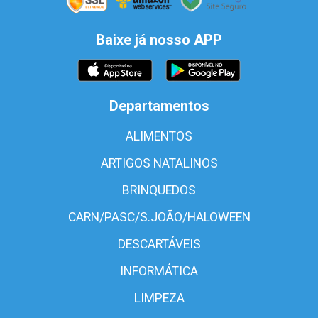
Baixe já nosso APP
Departamentos
ALIMENTOS
ARTIGOS NATALINOS
BRINQUEDOS
CARN/PASC/S.JOÃO/HALOWEEN
DESCARTÁVEIS
INFORMÁTICA
LIMPEZA