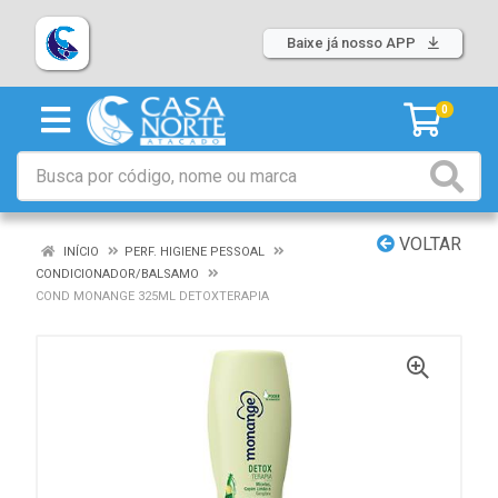
Baixe já nosso APP
0
VOLTAR
INÍCIO
PERF. HIGIENE PESSOAL
CONDICIONADOR/BALSAMO
COND MONANGE 325ML DETOXTERAPIA