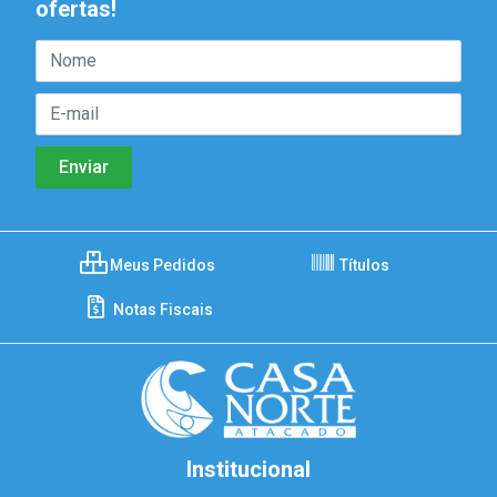
ofertas!
Meus Pedidos
Títulos
Notas Fiscais
Institucional