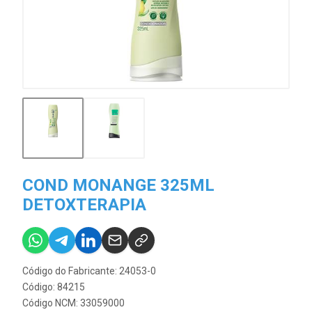
COND MONANGE 325ML
DETOXTERAPIA
Código do Fabricante: 24053-0
Código: 84215
Código NCM: 33059000