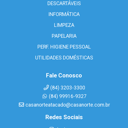
DESCARTÁVEIS
INFORMÁTICA
LIMPEZA
PAPELARIA
PERF. HIGIENE PESSOAL
UTILIDADES DOMÉSTICAS
Fale Conosco
(84) 3203-3300
(84) 99916-9327
casanorteatacado@casanorte.com.br
Redes Sociais