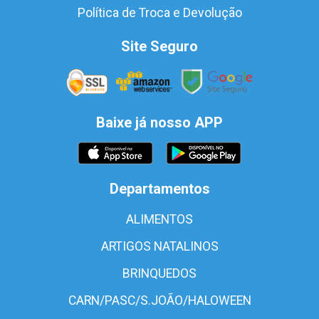
Política de Troca e Devolução
Site Seguro
Baixe já nosso APP
Departamentos
ALIMENTOS
ARTIGOS NATALINOS
BRINQUEDOS
CARN/PASC/S.JOÃO/HALOWEEN