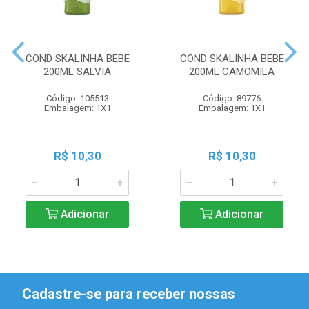
COND SKALINHA BEBE
COND SKALINHA BEBE
200ML SALVIA
200ML CAMOMILA
Código: 105513
Código: 89776
Embalagem: 1X1
Embalagem: 1X1
R$ 10,30
R$ 10,30
Adicionar
Adicionar
Cadastre-se para receber nossas