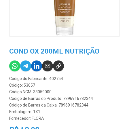
COND OX 200ML NUTRIÇÃO
Código do Fabricante: 402754
Código: 53057
Código NCM: 33059000
Código de Barras do Produto: 7896916782344
Código de Barras da Caixa: 7896916782344
Embalagem: 1X1
Fornecedor:
FLORA