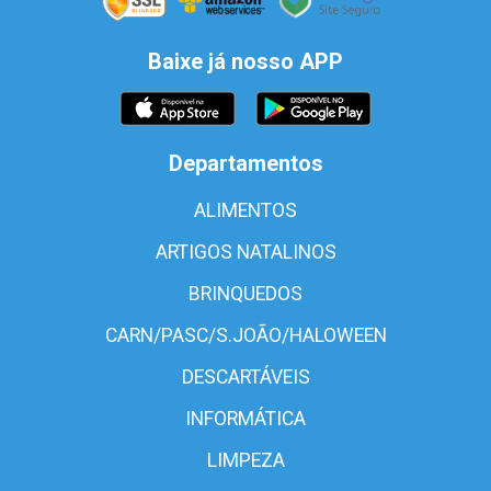
Baixe já nosso APP
Departamentos
ALIMENTOS
ARTIGOS NATALINOS
BRINQUEDOS
CARN/PASC/S.JOÃO/HALOWEEN
DESCARTÁVEIS
INFORMÁTICA
LIMPEZA