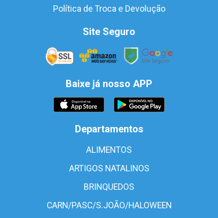
Política de Troca e Devolução
Site Seguro
Baixe já nosso APP
Departamentos
ALIMENTOS
ARTIGOS NATALINOS
BRINQUEDOS
CARN/PASC/S.JOÃO/HALOWEEN