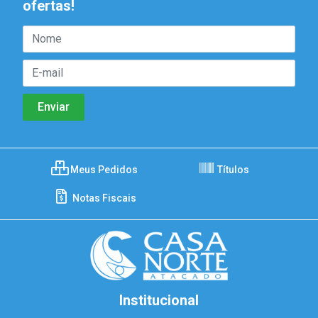
ofertas!
Meus Pedidos
Títulos
Notas Fiscais
Institucional