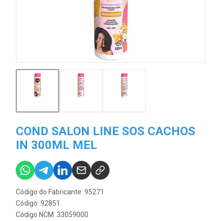
COND SALON LINE SOS CACHOS
IN 300ML MEL
Código do Fabricante: 95271
Código: 92851
Código NCM: 33059000