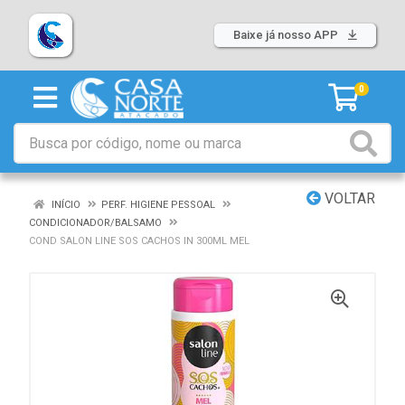
Baixe já nosso APP
0
VOLTAR
INÍCIO
PERF. HIGIENE PESSOAL
CONDICIONADOR/BALSAMO
COND SALON LINE SOS CACHOS IN 300ML MEL