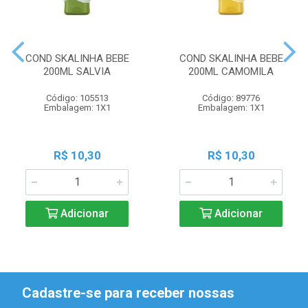
COND SKALINHA BEBE
COND SKALINHA BEBE
200ML SALVIA
200ML CAMOMILA
Código: 105513
Código: 89776
Embalagem: 1X1
Embalagem: 1X1
R$ 10,30
R$ 10,30
Adicionar
Adicionar
Cadastre-se para receber nossas