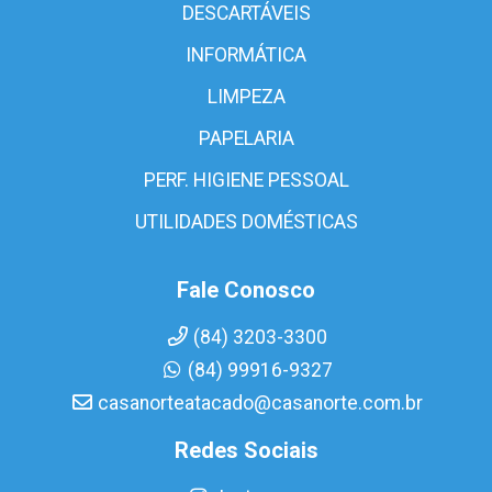
DESCARTÁVEIS
INFORMÁTICA
LIMPEZA
PAPELARIA
PERF. HIGIENE PESSOAL
UTILIDADES DOMÉSTICAS
Fale Conosco
(84) 3203-3300
(84) 99916-9327
casanorteatacado@casanorte.com.br
Redes Sociais