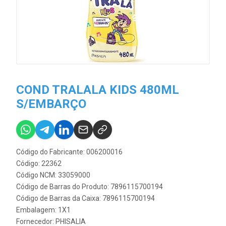
COND TRALALA KIDS 480ML
S/EMBARÇO
Código do Fabricante: 006200016
Código: 22362
Código NCM: 33059000
Código de Barras do Produto: 7896115700194
Código de Barras da Caixa: 7896115700194
Embalagem: 1X1
Fornecedor:
PHISALIA