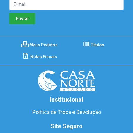
Meus Pedidos
Títulos
Notas Fiscais
Institucional
Política de Troca e Devolução
Site Seguro