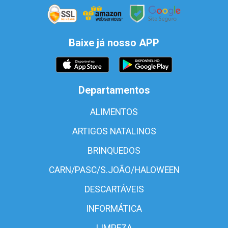
Baixe já nosso APP
Departamentos
ALIMENTOS
ARTIGOS NATALINOS
BRINQUEDOS
CARN/PASC/S.JOÃO/HALOWEEN
DESCARTÁVEIS
INFORMÁTICA
LIMPEZA