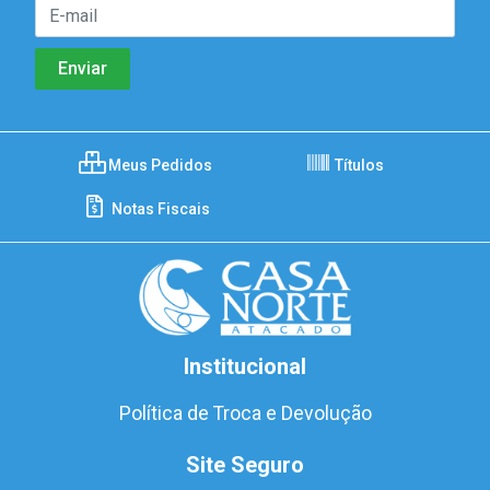
Meus Pedidos
Títulos
Notas Fiscais
Institucional
Política de Troca e Devolução
Site Seguro