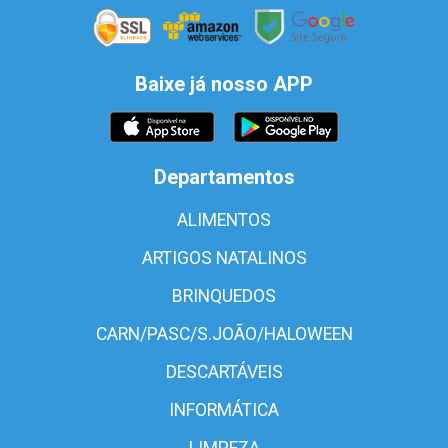
Baixe já nosso APP
Departamentos
ALIMENTOS
ARTIGOS NATALINOS
BRINQUEDOS
CARN/PASC/S.JOÃO/HALOWEEN
DESCARTÁVEIS
INFORMÁTICA
LIMPEZA