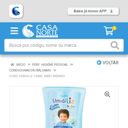
Baixe já nosso APP
0
VOLTAR
INÍCIO
PERF. HIGIENE PESSOAL
CONDICIONADOR/BALSAMO
COND UMIDILIZ 150ML BABY MENINO