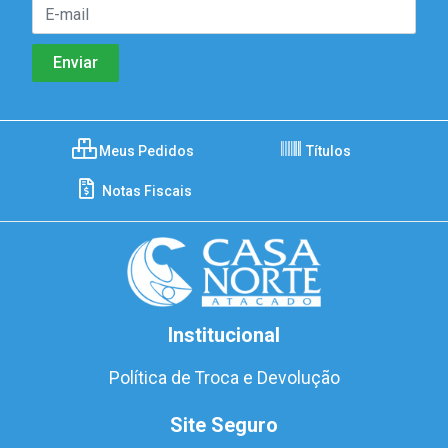
Meus Pedidos
Títulos
Notas Fiscais
Institucional
Política de Troca e Devolução
Site Seguro