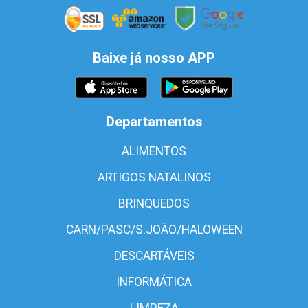
Baixe já nosso APP
Departamentos
ALIMENTOS
ARTIGOS NATALINOS
BRINQUEDOS
CARN/PASC/S.JOÃO/HALOWEEN
DESCARTÁVEIS
INFORMÁTICA
LIMPEZA