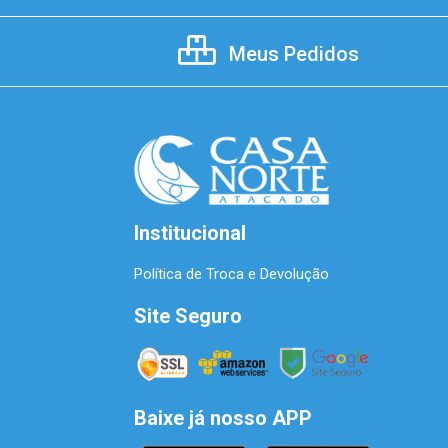
Meus Pedidos
Institucional
Política de Troca e Devolução
Site Seguro
Baixe já nosso APP