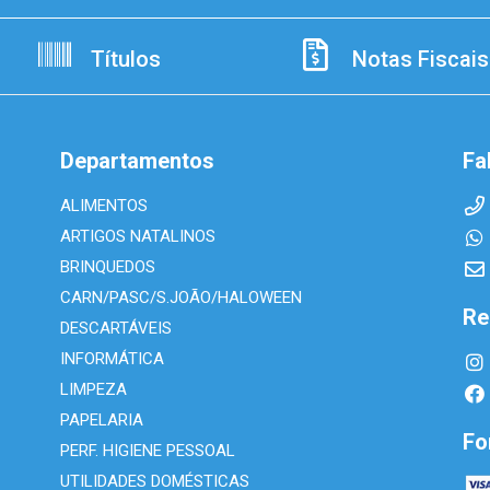
Títulos
Notas Fiscais
Departamentos
Fa
ALIMENTOS
ARTIGOS NATALINOS
BRINQUEDOS
CARN/PASC/S.JOÃO/HALOWEEN
Re
DESCARTÁVEIS
INFORMÁTICA
LIMPEZA
PAPELARIA
Fo
PERF. HIGIENE PESSOAL
UTILIDADES DOMÉSTICAS