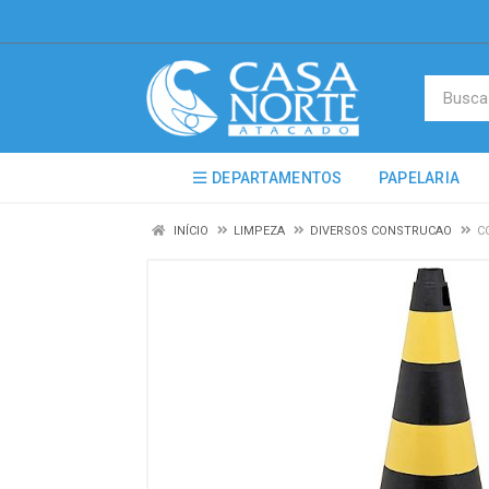
DEPARTAMENTOS
PAPELARIA
INÍCIO
LIMPEZA
DIVERSOS CONSTRUCAO
C