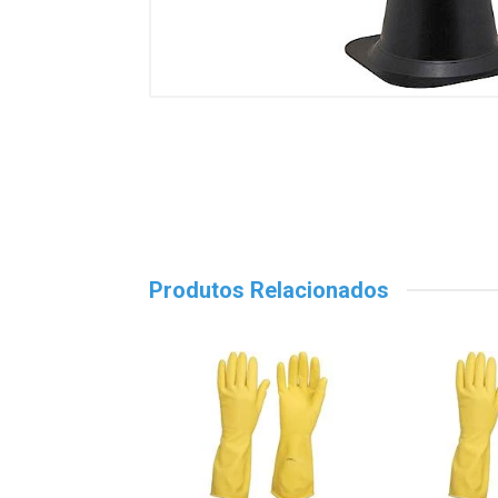
Produtos Relacionados