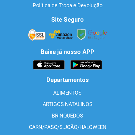
Política de Troca e Devolução
Site Seguro
Baixe já nosso APP
Departamentos
ALIMENTOS
ARTIGOS NATALINOS
BRINQUEDOS
CARN/PASC/S.JOÃO/HALOWEEN