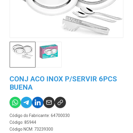
CONJ ACO INOX P/SERVIR 6PCS
BUENA
Código do Fabricante: 64700030
Código: 85944
Código NCM: 73239300