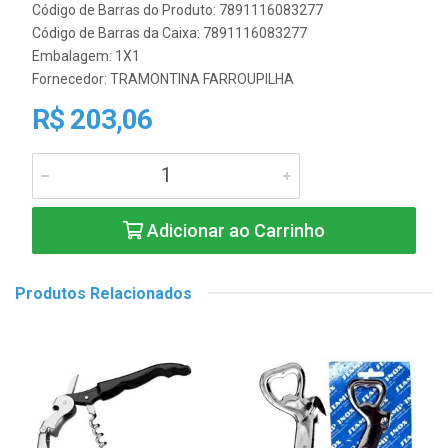
Código de Barras do Produto: 7891116083277
Código de Barras da Caixa: 7891116083277
Embalagem: 1X1
Fornecedor:
TRAMONTINA FARROUPILHA
R$ 203,06
Adicionar ao Carrinho
Produtos Relacionados