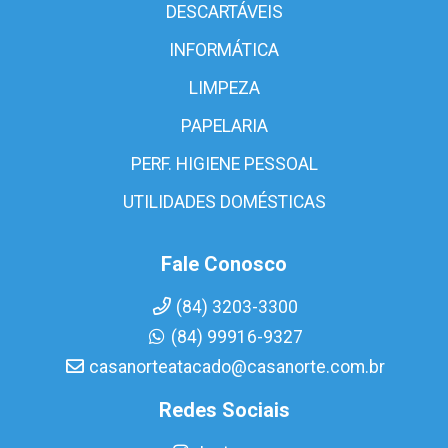
DESCARTÁVEIS
INFORMÁTICA
LIMPEZA
PAPELARIA
PERF. HIGIENE PESSOAL
UTILIDADES DOMÉSTICAS
Fale Conosco
(84) 3203-3300
(84) 99916-9327
casanorteatacado@casanorte.com.br
Redes Sociais