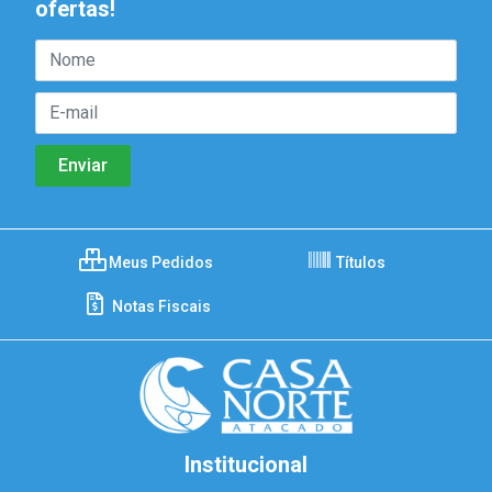
ofertas!
Meus Pedidos
Títulos
Notas Fiscais
Institucional