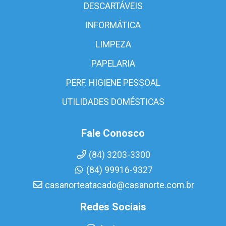
DESCARTÁVEIS
INFORMÁTICA
LIMPEZA
PAPELARIA
PERF. HIGIENE PESSOAL
UTILIDADES DOMÉSTICAS
Fale Conosco
(84) 3203-3300
(84) 99916-9327
casanorteatacado@casanorte.com.br
Redes Sociais