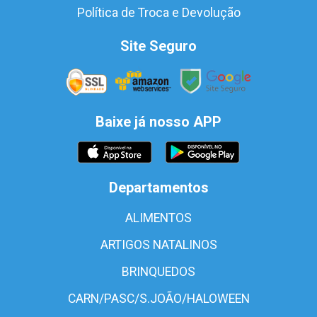
Política de Troca e Devolução
Site Seguro
Baixe já nosso APP
Departamentos
ALIMENTOS
ARTIGOS NATALINOS
BRINQUEDOS
CARN/PASC/S.JOÃO/HALOWEEN