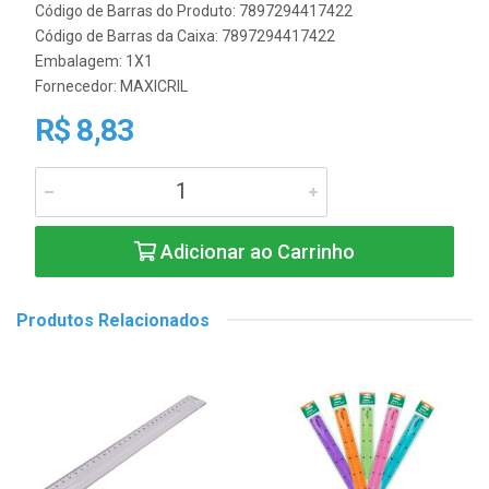
Código de Barras do Produto: 7897294417422
Código de Barras da Caixa: 7897294417422
Embalagem: 1X1
Fornecedor:
MAXICRIL
R$ 8,83
Adicionar ao Carrinho
Produtos Relacionados