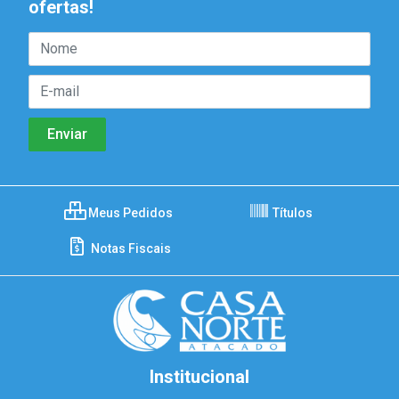
ofertas!
Meus Pedidos
Títulos
Notas Fiscais
Institucional