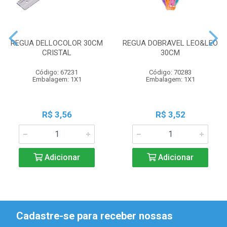
REGUA DELLOCOLOR 30CM
REGUA DOBRAVEL LEO&LEO
CRISTAL
30CM
Código: 67231
Código: 70283
Embalagem: 1X1
Embalagem: 1X1
R$ 3,56
R$ 3,52
Adicionar
Adicionar
Cadastre-se para receber nossas