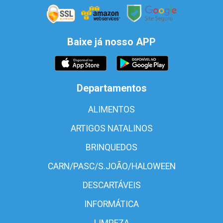
Baixe já nosso APP
Departamentos
ALIMENTOS
ARTIGOS NATALINOS
BRINQUEDOS
CARN/PASC/S.JOÃO/HALOWEEN
DESCARTÁVEIS
INFORMÁTICA
LIMPEZA