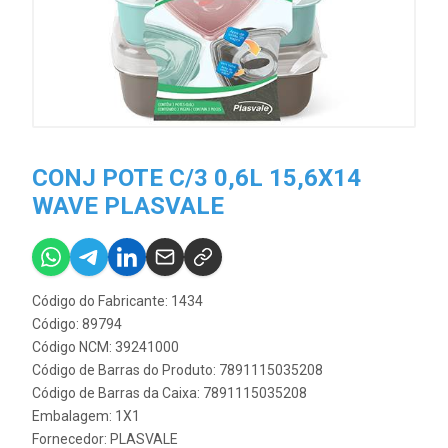
CONJ POTE C/3 0,6L 15,6X14
WAVE PLASVALE
Código do Fabricante: 1434
Código: 89794
Código NCM: 39241000
Código de Barras do Produto: 7891115035208
Código de Barras da Caixa: 7891115035208
Embalagem: 1X1
Fornecedor:
PLASVALE