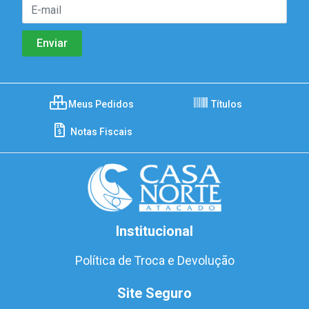
Meus Pedidos
Títulos
Notas Fiscais
Institucional
Política de Troca e Devolução
Site Seguro