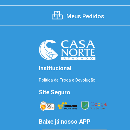
Meus Pedidos
Institucional
Política de Troca e Devolução
Site Seguro
Baixe já nosso APP