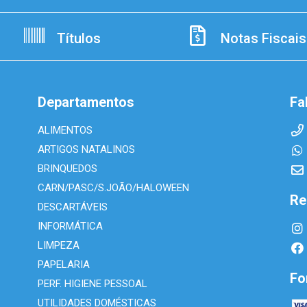
Títulos
Notas Fiscais
Departamentos
Fa
ALIMENTOS
ARTIGOS NATALINOS
BRINQUEDOS
CARN/PASC/S.JOÃO/HALOWEEN
Re
DESCARTÁVEIS
INFORMÁTICA
LIMPEZA
PAPELARIA
Fo
PERF. HIGIENE PESSOAL
UTILIDADES DOMÉSTICAS