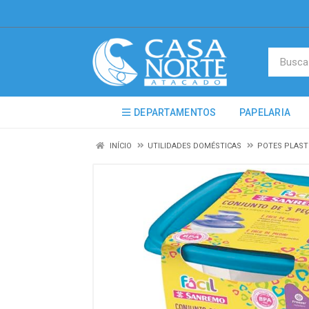
DEPARTAMENTOS
PAPELARIA
INÍCIO
UTILIDADES DOMÉSTICAS
POTES PLAST