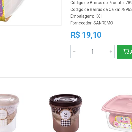
Código de Barras do Produto: 7
Código de Barras da Caixa: 789
Embalagem: 1X1
Fornecedor:
SANREMO
R$ 19,10
A