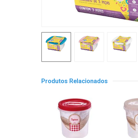
Produtos Relacionados