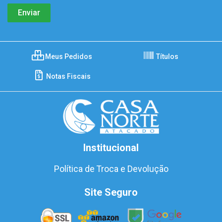
Meus Pedidos
Títulos
Notas Fiscais
Institucional
Política de Troca e Devolução
Site Seguro