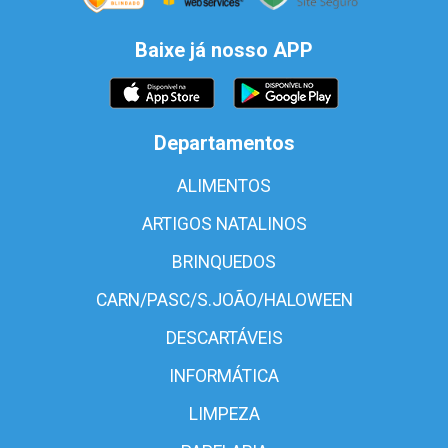
Baixe já nosso APP
Departamentos
ALIMENTOS
ARTIGOS NATALINOS
BRINQUEDOS
CARN/PASC/S.JOÃO/HALOWEEN
DESCARTÁVEIS
INFORMÁTICA
LIMPEZA