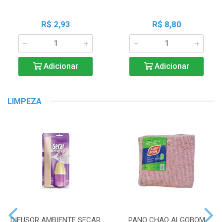
R$ 2,93
R$ 8,80
Adicionar
Adicionar
LIMPEZA
DIFUSOR AMBIENTE SECAR
PANO CHAO ALGOBOM