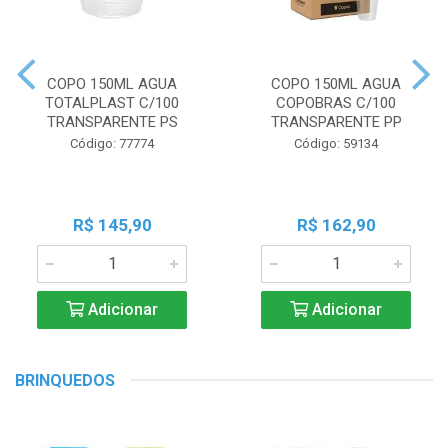
COPO 150ML AGUA
COPO 150ML AGUA
TOTALPLAST C/100
COPOBRAS C/100
TRANSPARENTE PS
TRANSPARENTE PP
Código: 77774
Código: 59134
R$ 145,90
R$ 162,90
Adicionar
Adicionar
BRINQUEDOS