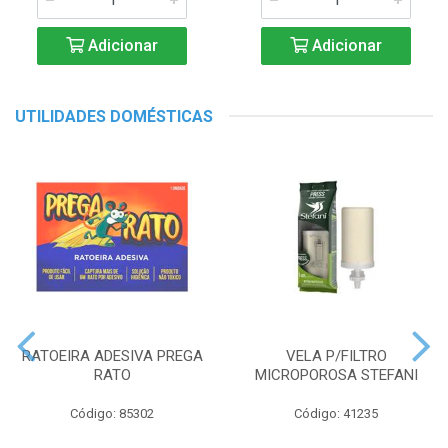
Adicionar
Adicionar
UTILIDADES DOMÉSTICAS
RATOEIRA ADESIVA PREGA
VELA P/FILTRO
RATO
MICROPOROSA STEFANI
Código: 85302
Código: 41235