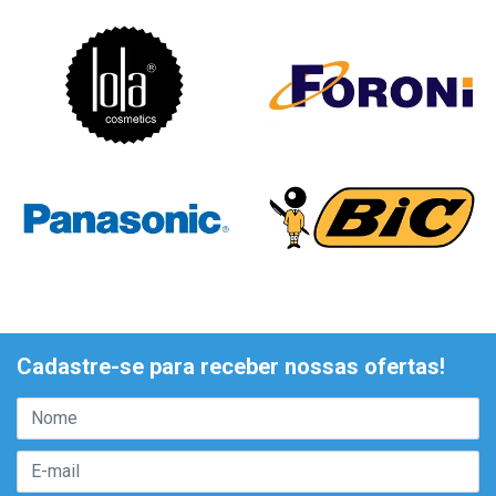
Cadastre-se para receber nossas ofertas!