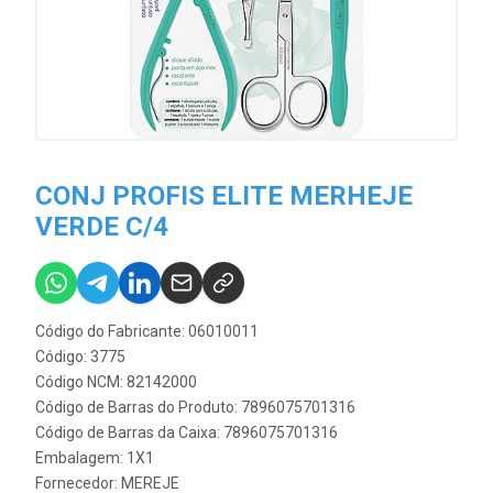
CONJ PROFIS ELITE MERHEJE
VERDE C/4
Código do Fabricante: 06010011
Código: 3775
Código NCM: 82142000
Código de Barras do Produto: 7896075701316
Código de Barras da Caixa: 7896075701316
Embalagem: 1X1
Fornecedor:
MEREJE