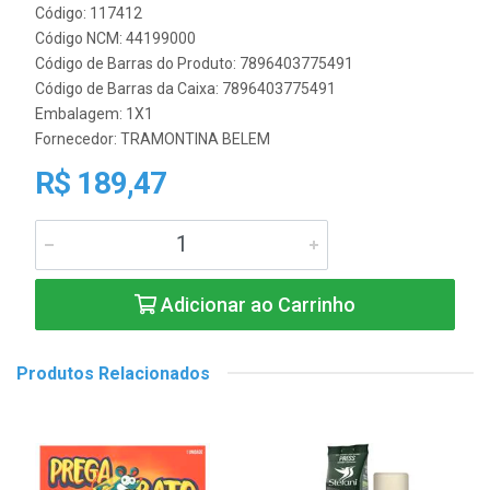
Código: 117412
Código NCM: 44199000
Código de Barras do Produto: 7896403775491
Código de Barras da Caixa: 7896403775491
Embalagem: 1X1
Fornecedor:
TRAMONTINA BELEM
R$ 189,47
Adicionar ao Carrinho
Produtos Relacionados