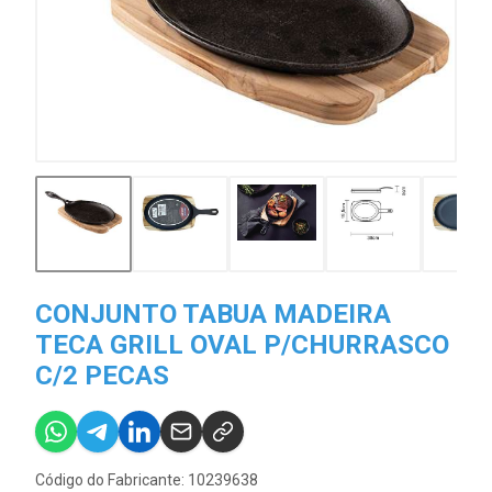
CONJUNTO TABUA MADEIRA
TECA GRILL OVAL P/CHURRASCO
C/2 PECAS
Código do Fabricante: 10239638