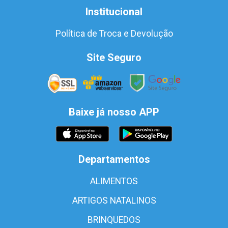
Institucional
Política de Troca e Devolução
Site Seguro
Baixe já nosso APP
Departamentos
ALIMENTOS
ARTIGOS NATALINOS
BRINQUEDOS