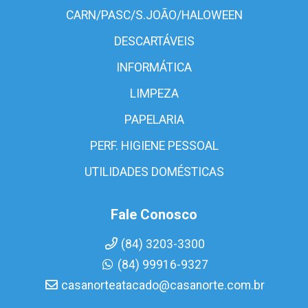
CARN/PASC/S.JOÃO/HALOWEEN
DESCARTÁVEIS
INFORMÁTICA
LIMPEZA
PAPELARIA
PERF. HIGIENE PESSOAL
UTILIDADES DOMÉSTICAS
Fale Conosco
(84) 3203-3300
(84) 99916-9327
casanorteatacado@casanorte.com.br