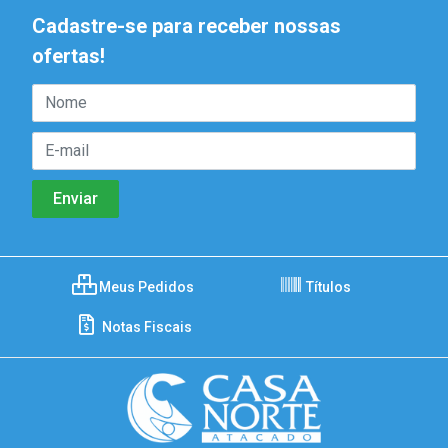
Cadastre-se para receber nossas
ofertas!
Meus Pedidos
Títulos
Notas Fiscais