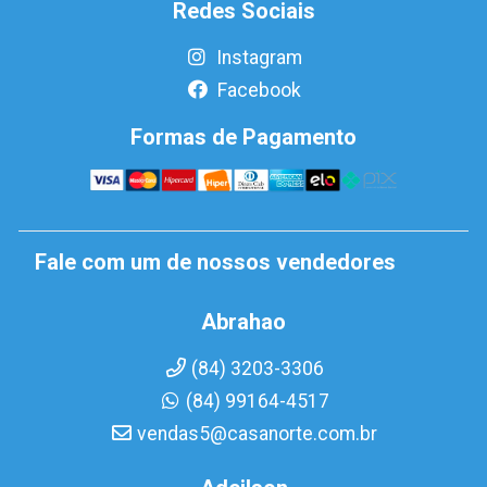
Redes Sociais
Instagram
Facebook
Formas de Pagamento
Fale com um de nossos vendedores
Abrahao
(84) 3203-3306
(84) 99164-4517
vendas5@casanorte.com.br