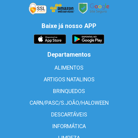
Baixe já nosso APP
Departamentos
ALIMENTOS
ARTIGOS NATALINOS
BRINQUEDOS
CARN/PASC/S.JOÃO/HALOWEEN
DESCARTÁVEIS
INFORMÁTICA
LIMPEZA