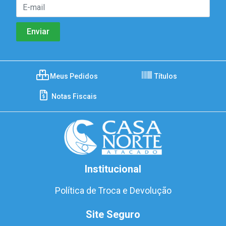
Meus Pedidos
Títulos
Notas Fiscais
Institucional
Política de Troca e Devolução
Site Seguro