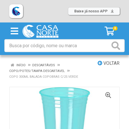
Baixe já nosso APP
0
VOLTAR
INÍCIO
DESCARTÁVEIS
COPO/POTES/TAMPA DESCARTAVEL
COPO 300ML BALADA COPOBRAS C/25 VERDE