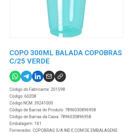
COPO 300ML BALADA COPOBRAS
C/25 VERDE
Código do Fabricante: 201598
Código: 60208
Código NCM: 39241000
Código de Barras do Produto: 7896030896958
Código de Barras da Caixa: 7896030896958
Embalagem: 1X1
Fornecedor:
COPOBRAS S/A IND E COM DE EMBALAGENS