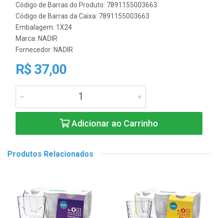
Código de Barras do Produto: 7891155003663
Código de Barras da Caixa: 7891155003663
Embalagem: 1X24
Marca:
NADIR
Fornecedor:
NADIR
R$ 37,00
Adicionar ao Carrinho
Produtos Relacionados