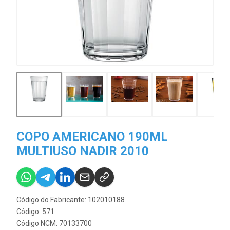
COPO AMERICANO 190ML
MULTIUSO NADIR 2010
Código do Fabricante: 102010188
Código: 571
Código NCM: 70133700