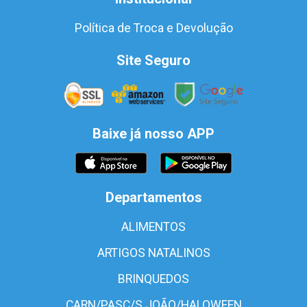
Política de Troca e Devolução
Site Seguro
Baixe já nosso APP
Departamentos
ALIMENTOS
ARTIGOS NATALINOS
BRINQUEDOS
CARN/PASC/S.JOÃO/HALOWEEN