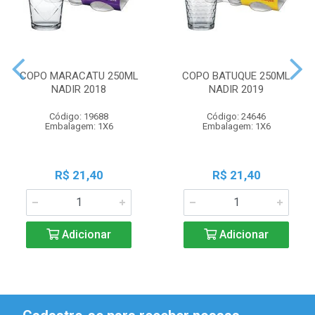
COPO MARACATU 250ML
COPO BATUQUE 250ML
NADIR 2018
NADIR 2019
Código: 19688
Código: 24646
Embalagem: 1X6
Embalagem: 1X6
R$ 21,40
R$ 21,40
Adicionar
Adicionar