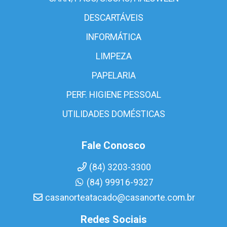
DESCARTÁVEIS
INFORMÁTICA
LIMPEZA
PAPELARIA
PERF. HIGIENE PESSOAL
UTILIDADES DOMÉSTICAS
Fale Conosco
(84) 3203-3300
(84) 99916-9327
casanorteatacado@casanorte.com.br
Redes Sociais