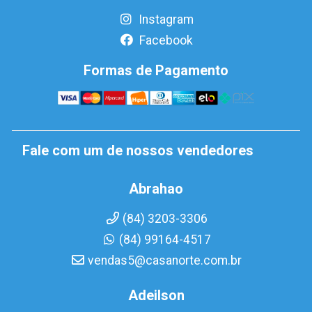
Instagram
Facebook
Formas de Pagamento
Fale com um de nossos vendedores
Abrahao
(84) 3203-3306
(84) 99164-4517
vendas5@casanorte.com.br
Adeilson