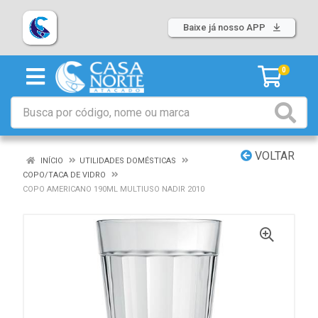
Baixe já nosso APP
0
VOLTAR
INÍCIO
UTILIDADES DOMÉSTICAS
COPO/TACA DE VIDRO
COPO AMERICANO 190ML MULTIUSO NADIR 2010