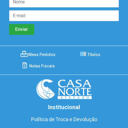
Meus Pedidos
Títulos
Notas Fiscais
Institucional
Política de Troca e Devolução