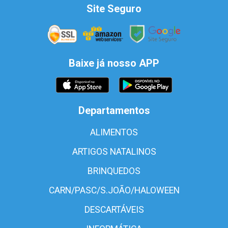
Site Seguro
Baixe já nosso APP
Departamentos
ALIMENTOS
ARTIGOS NATALINOS
BRINQUEDOS
CARN/PASC/S.JOÃO/HALOWEEN
DESCARTÁVEIS