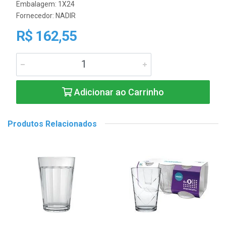
Embalagem: 1X24
Fornecedor:
NADIR
R$ 162,55
Adicionar ao Carrinho
Produtos Relacionados