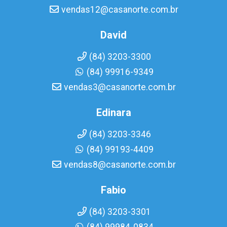
vendas12@casanorte.com.br
David
(84) 3203-3300
(84) 99916-9349
vendas3@casanorte.com.br
Edinara
(84) 3203-3346
(84) 99193-4409
vendas8@casanorte.com.br
Fabio
(84) 3203-3301