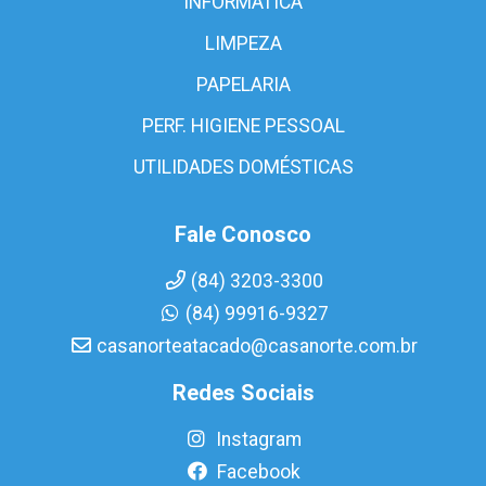
INFORMÁTICA
LIMPEZA
PAPELARIA
PERF. HIGIENE PESSOAL
UTILIDADES DOMÉSTICAS
Fale Conosco
(84) 3203-3300
(84) 99916-9327
casanorteatacado@casanorte.com.br
Redes Sociais
Instagram
Facebook