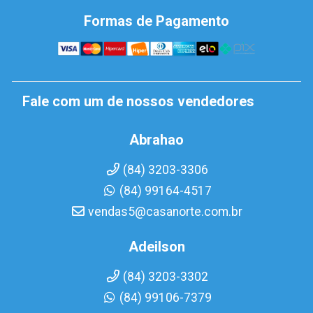
Formas de Pagamento
Fale com um de nossos vendedores
Abrahao
(84) 3203-3306
(84) 99164-4517
vendas5@casanorte.com.br
Adeilson
(84) 3203-3302
(84) 99106-7379