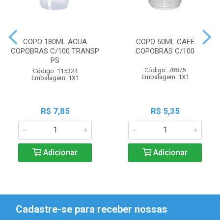
COPO 180ML AGUA
COPO 50ML CAFE
COPOBRAS C/100 TRANSP
COPOBRAS C/100
PS
Código: 78875
Código: 115324
Embalagem: 1X1
Embalagem: 1X1
R$ 7,85
R$ 5,35
Adicionar
Adicionar
Cadastre-se para receber nossas