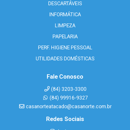
DESCARTÁVEIS
INFORMÁTICA
LIMPEZA
PAPELARIA
PERF. HIGIENE PESSOAL
UTILIDADES DOMÉSTICAS
Fale Conosco
(84) 3203-3300
(84) 99916-9327
casanorteatacado@casanorte.com.br
Redes Sociais