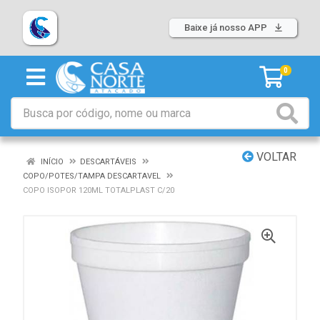
Baixe já nosso APP
0
VOLTAR
INÍCIO
DESCARTÁVEIS
COPO/POTES/TAMPA DESCARTAVEL
COPO ISOPOR 120ML TOTALPLAST C/20