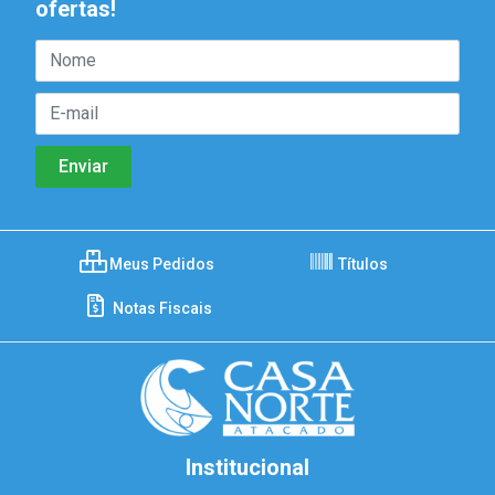
ofertas!
Meus Pedidos
Títulos
Notas Fiscais
Institucional