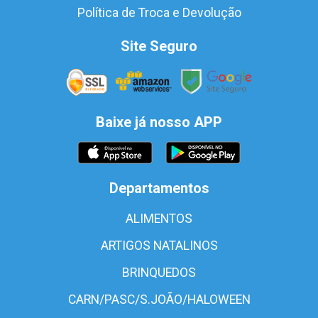
Política de Troca e Devolução
Site Seguro
Baixe já nosso APP
Departamentos
ALIMENTOS
ARTIGOS NATALINOS
BRINQUEDOS
CARN/PASC/S.JOÃO/HALOWEEN