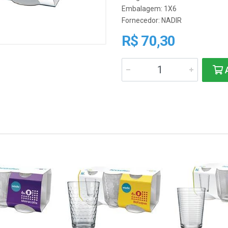
Embalagem: 1X6
Fornecedor:
NADIR
R$ 70,30
A