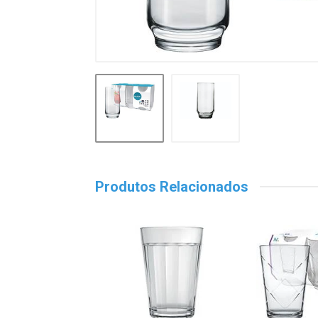
Produtos Relacionados