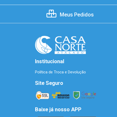
Meus Pedidos
Institucional
Política de Troca e Devolução
Site Seguro
Baixe já nosso APP