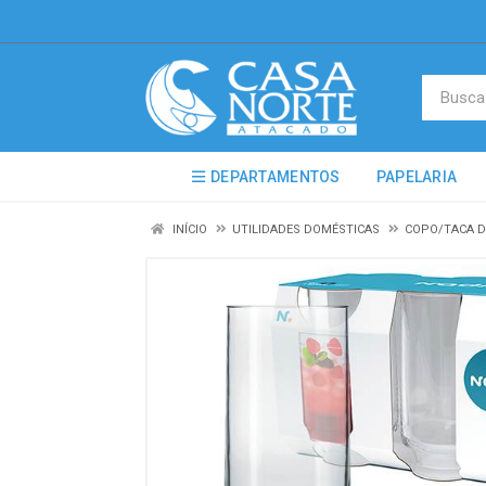
DEPARTAMENTOS
PAPELARIA
INÍCIO
UTILIDADES DOMÉSTICAS
COPO/TACA D