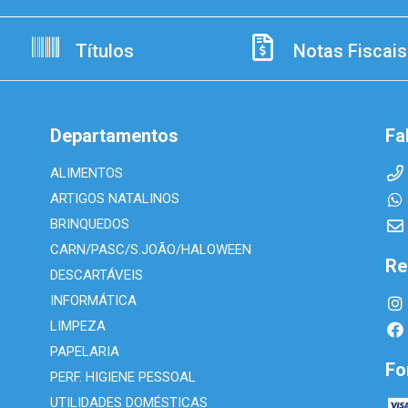
Títulos
Notas Fiscais
Departamentos
Fa
ALIMENTOS
ARTIGOS NATALINOS
BRINQUEDOS
CARN/PASC/S.JOÃO/HALOWEEN
Re
DESCARTÁVEIS
INFORMÁTICA
LIMPEZA
PAPELARIA
Fo
PERF. HIGIENE PESSOAL
UTILIDADES DOMÉSTICAS