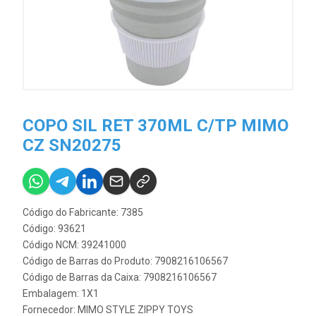
COPO SIL RET 370ML C/TP MIMO
CZ SN20275
Código do Fabricante: 7385
Código: 93621
Código NCM: 39241000
Código de Barras do Produto: 7908216106567
Código de Barras da Caixa: 7908216106567
Embalagem: 1X1
Fornecedor:
MIMO STYLE ZIPPY TOYS