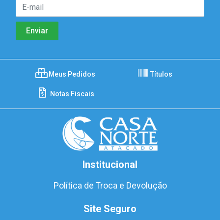
Meus Pedidos
Títulos
Notas Fiscais
Institucional
Política de Troca e Devolução
Site Seguro