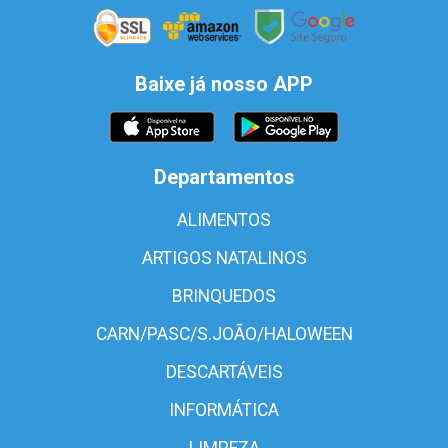
Baixe já nosso APP
Departamentos
ALIMENTOS
ARTIGOS NATALINOS
BRINQUEDOS
CARN/PASC/S.JOÃO/HALOWEEN
DESCARTÁVEIS
INFORMÁTICA
LIMPEZA