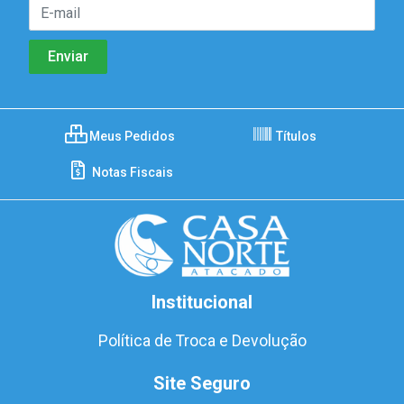
Meus Pedidos
Títulos
Notas Fiscais
Institucional
Política de Troca e Devolução
Site Seguro