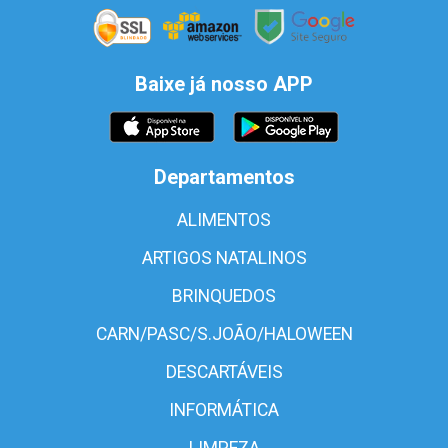
Baixe já nosso APP
Departamentos
ALIMENTOS
ARTIGOS NATALINOS
BRINQUEDOS
CARN/PASC/S.JOÃO/HALOWEEN
DESCARTÁVEIS
INFORMÁTICA
LIMPEZA