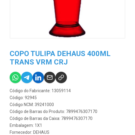
COPO TULIPA DEHAUS 400ML
TRANS VRM CRJ
Código do Fabricante: 13059114
Código: 92945
Código NCM: 39241000
Código de Barras do Produto: 7899476307170
Código de Barras da Caixa: 7899476307170
Embalagem: 1X1
Fornecedor:
DEHAUS