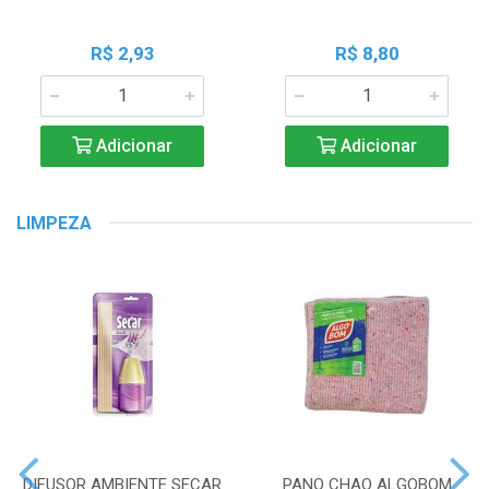
R$ 2,93
R$ 8,80
Adicionar
Adicionar
LIMPEZA
DIFUSOR AMBIENTE SECAR
PANO CHAO ALGOBOM