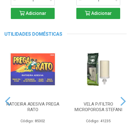
Adicionar
Adicionar
UTILIDADES DOMÉSTICAS
RATOEIRA ADESIVA PREGA
VELA P/FILTRO
RATO
MICROPOROSA STEFANI
Código: 85302
Código: 41235