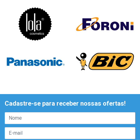
Cadastre-se para receber nossas ofertas!