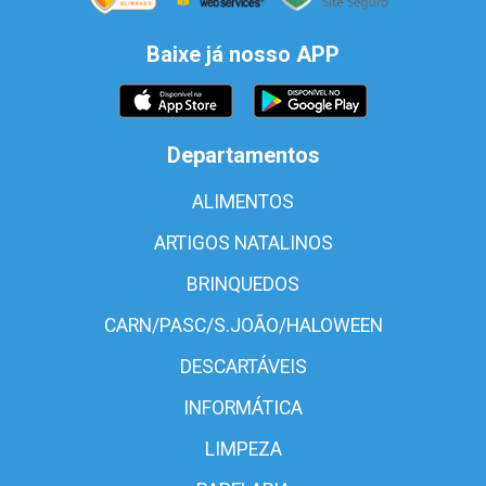
Baixe já nosso APP
Departamentos
ALIMENTOS
ARTIGOS NATALINOS
BRINQUEDOS
CARN/PASC/S.JOÃO/HALOWEEN
DESCARTÁVEIS
INFORMÁTICA
LIMPEZA