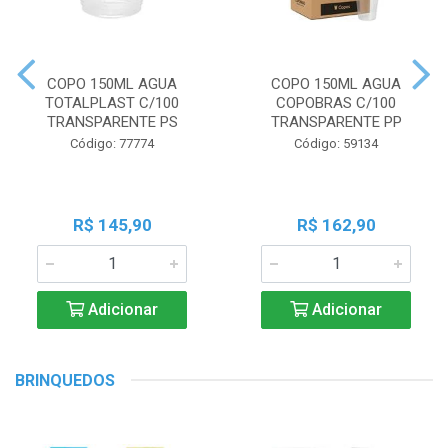
COPO 150ML AGUA
COPO 150ML AGUA
TOTALPLAST C/100
COPOBRAS C/100
TRANSPARENTE PS
TRANSPARENTE PP
Código: 77774
Código: 59134
R$ 145,90
R$ 162,90
Adicionar
Adicionar
BRINQUEDOS