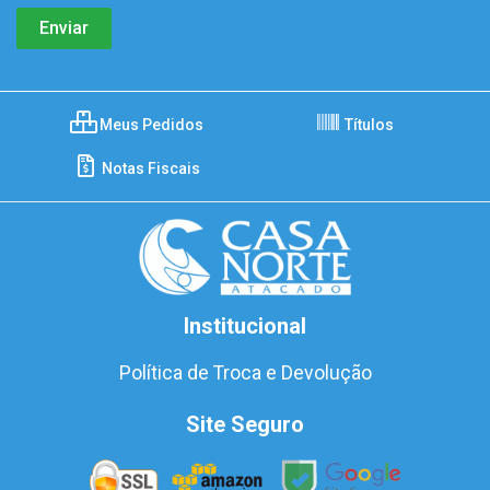
Meus Pedidos
Títulos
Notas Fiscais
Institucional
Política de Troca e Devolução
Site Seguro