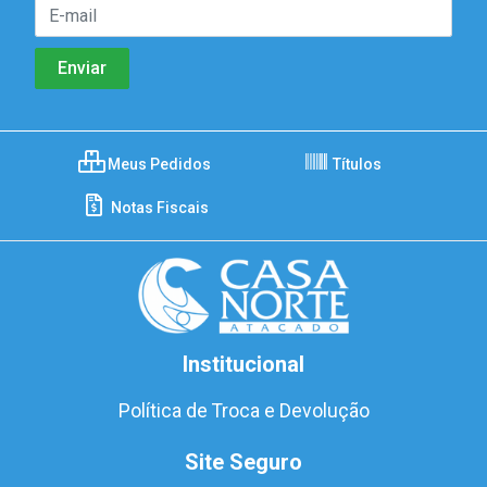
Meus Pedidos
Títulos
Notas Fiscais
Institucional
Política de Troca e Devolução
Site Seguro