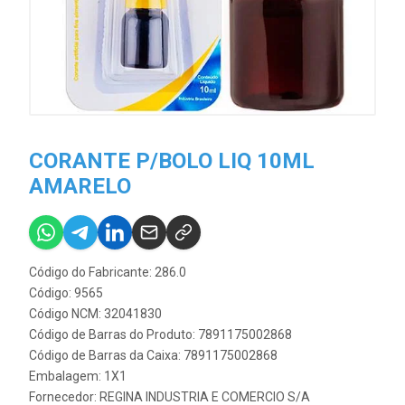
CORANTE P/BOLO LIQ 10ML
AMARELO
Código do Fabricante: 286.0
Código: 9565
Código NCM: 32041830
Código de Barras do Produto: 7891175002868
Código de Barras da Caixa: 7891175002868
Embalagem: 1X1
Fornecedor:
REGINA INDUSTRIA E COMERCIO S/A