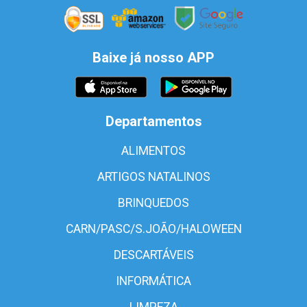
Baixe já nosso APP
Departamentos
ALIMENTOS
ARTIGOS NATALINOS
BRINQUEDOS
CARN/PASC/S.JOÃO/HALOWEEN
DESCARTÁVEIS
INFORMÁTICA
LIMPEZA