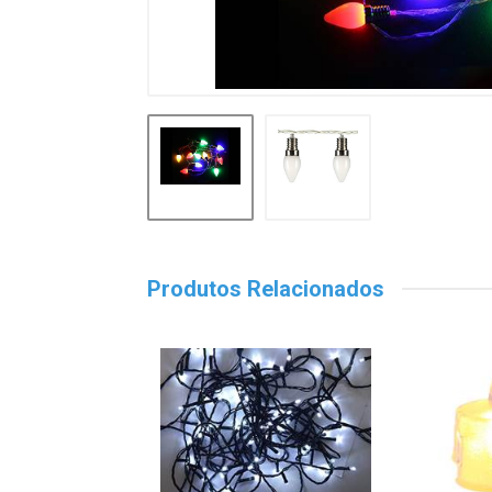
Produtos Relacionados