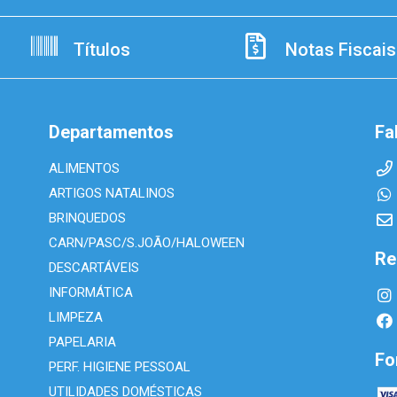
Títulos
Notas Fiscais
Departamentos
Fa
ALIMENTOS
ARTIGOS NATALINOS
BRINQUEDOS
CARN/PASC/S.JOÃO/HALOWEEN
Re
DESCARTÁVEIS
INFORMÁTICA
LIMPEZA
PAPELARIA
Fo
PERF. HIGIENE PESSOAL
UTILIDADES DOMÉSTICAS