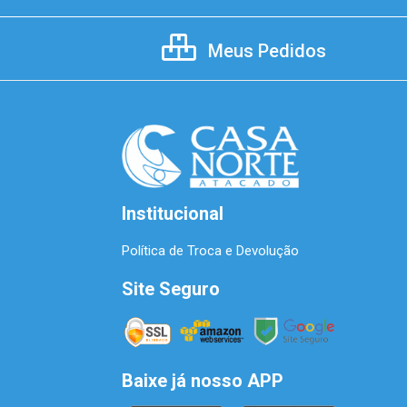
Meus Pedidos
Institucional
Política de Troca e Devolução
Site Seguro
Baixe já nosso APP