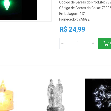
Código de Barras do Produto: 7
Código de Barras da Caixa: 789
Embalagem: 1X1
Fornecedor:
YANGZI
R$ 24,99
A