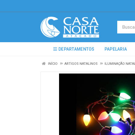
DEPARTAMENTOS
PAPELARIA
INÍCIO
ARTIGOS NATALINOS
ILUMINAÇÃO NATA