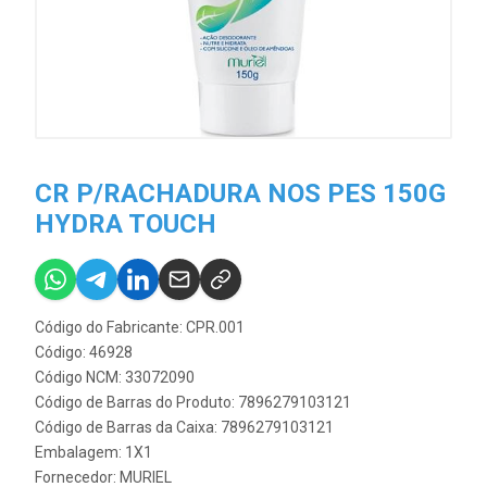
CR P/RACHADURA NOS PES 150G
HYDRA TOUCH
Código do Fabricante: CPR.001
Código: 46928
Código NCM: 33072090
Código de Barras do Produto: 7896279103121
Código de Barras da Caixa: 7896279103121
Embalagem: 1X1
Fornecedor:
MURIEL