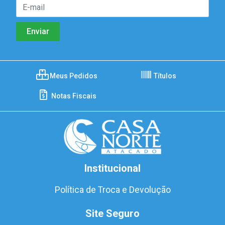
Meus Pedidos
Títulos
Notas Fiscais
Institucional
Política de Troca e Devolução
Site Seguro