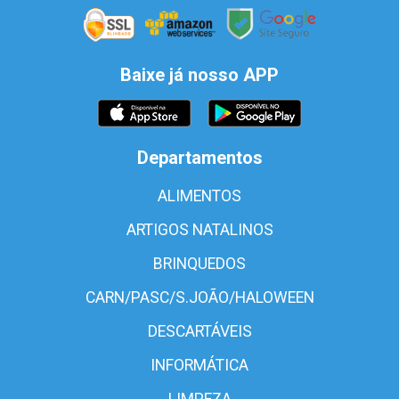
Baixe já nosso APP
Departamentos
ALIMENTOS
ARTIGOS NATALINOS
BRINQUEDOS
CARN/PASC/S.JOÃO/HALOWEEN
DESCARTÁVEIS
INFORMÁTICA
LIMPEZA