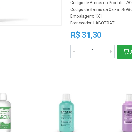
Código de Barras do Produto: 7
Código de Barras da Caixa: 789
Embalagem: 1X1
Fornecedor:
LABOTRAT
R$ 31,30
A