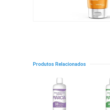
Produtos Relacionados