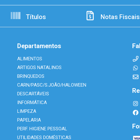
Títulos
Notas Fiscais
Departamentos
Fa
ALIMENTOS
ARTIGOS NATALINOS
BRINQUEDOS
CARN/PASC/S.JOÃO/HALOWEEN
Re
DESCARTÁVEIS
INFORMÁTICA
LIMPEZA
PAPELARIA
Fo
PERF. HIGIENE PESSOAL
UTILIDADES DOMÉSTICAS