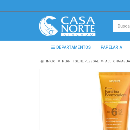
DEPARTAMENTOS
PAPELARIA
INÍCIO
PERF. HIGIENE PESSOAL
ACETONA/AGUA