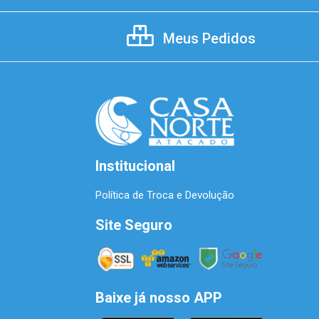
Meus Pedidos
Institucional
Política de Troca e Devolução
Site Seguro
Baixe já nosso APP