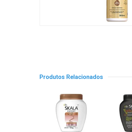
Produtos Relacionados