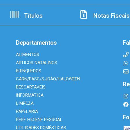
Títulos
Notas Fiscais
Departamentos
Fa
ALIMENTOS
ARTIGOS NATALINOS
BRINQUEDOS
CARN/PASC/S.JOÃO/HALOWEEN
Re
DESCARTÁVEIS
INFORMÁTICA
LIMPEZA
PAPELARIA
Fo
PERF. HIGIENE PESSOAL
UTILIDADES DOMÉSTICAS