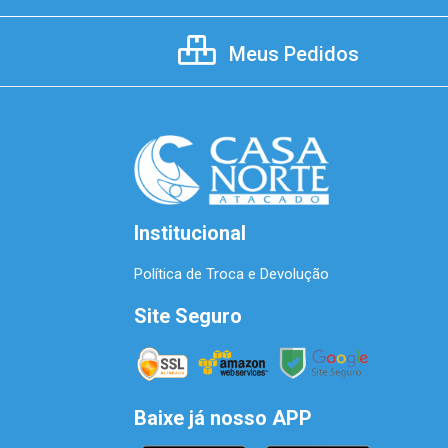
Meus Pedidos
Institucional
Política de Troca e Devolução
Site Seguro
Baixe já nosso APP