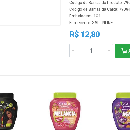
Código de Barras do Produto: 7
Código de Barras da Caixa: 790
Embalagem: 1X1
Fornecedor:
SALONLINE
R$ 12,80
A