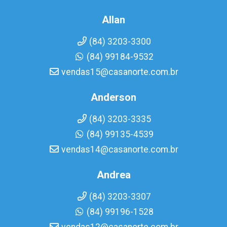
Allan
(84) 3203-3300
(84) 99184-9532
vendas15@casanorte.com.br
Anderson
(84) 3203-3335
(84) 99135-4539
vendas14@casanorte.com.br
Andrea
(84) 3203-3307
(84) 99196-1528