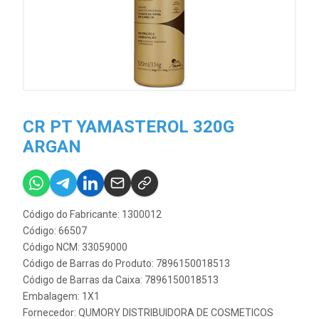
CR PT YAMASTEROL 320G
ARGAN
Código do Fabricante: 1300012
Código: 66507
Código NCM: 33059000
Código de Barras do Produto: 7896150018513
Código de Barras da Caixa: 7896150018513
Embalagem: 1X1
Fornecedor:
QUMORY DISTRIBUIDORA DE COSMETICOS