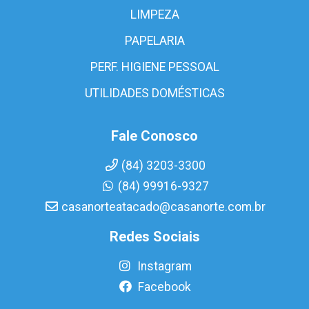
LIMPEZA
PAPELARIA
PERF. HIGIENE PESSOAL
UTILIDADES DOMÉSTICAS
Fale Conosco
(84) 3203-3300
(84) 99916-9327
casanorteatacado@casanorte.com.br
Redes Sociais
Instagram
Facebook