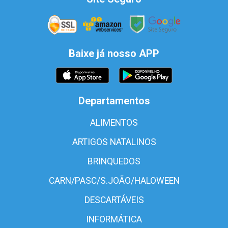
Baixe já nosso APP
Departamentos
ALIMENTOS
ARTIGOS NATALINOS
BRINQUEDOS
CARN/PASC/S.JOÃO/HALOWEEN
DESCARTÁVEIS
INFORMÁTICA