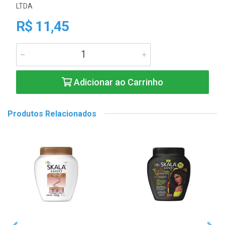
LTDA
R$ 11,45
Adicionar ao Carrinho
Produtos Relacionados