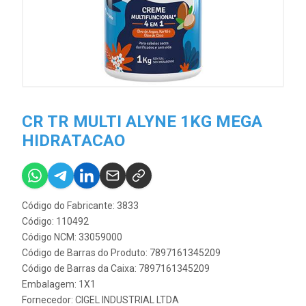
CR TR MULTI ALYNE 1KG MEGA
HIDRATACAO
Código do Fabricante: 3833
Código: 110492
Código NCM: 33059000
Código de Barras do Produto: 7897161345209
Código de Barras da Caixa: 7897161345209
Embalagem: 1X1
Fornecedor:
CIGEL INDUSTRIAL LTDA