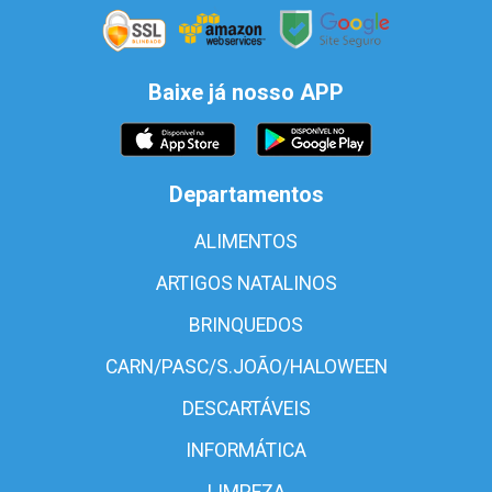
Baixe já nosso APP
Departamentos
ALIMENTOS
ARTIGOS NATALINOS
BRINQUEDOS
CARN/PASC/S.JOÃO/HALOWEEN
DESCARTÁVEIS
INFORMÁTICA
LIMPEZA