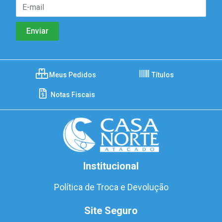
Meus Pedidos
Títulos
Notas Fiscais
Institucional
Política de Troca e Devolução
Site Seguro