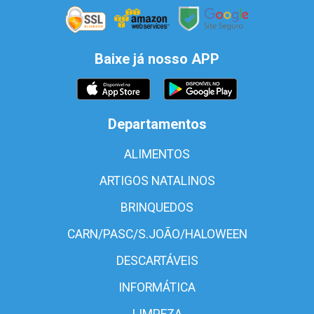
Baixe já nosso APP
Departamentos
ALIMENTOS
ARTIGOS NATALINOS
BRINQUEDOS
CARN/PASC/S.JOÃO/HALOWEEN
DESCARTÁVEIS
INFORMÁTICA
LIMPEZA