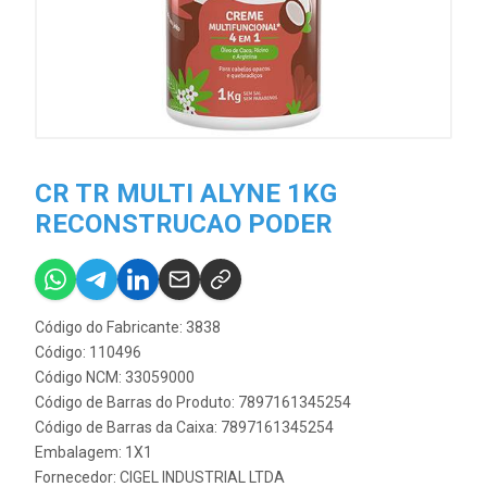
CR TR MULTI ALYNE 1KG
RECONSTRUCAO PODER
Código do Fabricante: 3838
Código: 110496
Código NCM: 33059000
Código de Barras do Produto: 7897161345254
Código de Barras da Caixa: 7897161345254
Embalagem: 1X1
Fornecedor:
CIGEL INDUSTRIAL LTDA