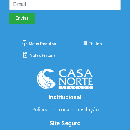
Meus Pedidos
Títulos
Notas Fiscais
Institucional
Política de Troca e Devolução
Site Seguro