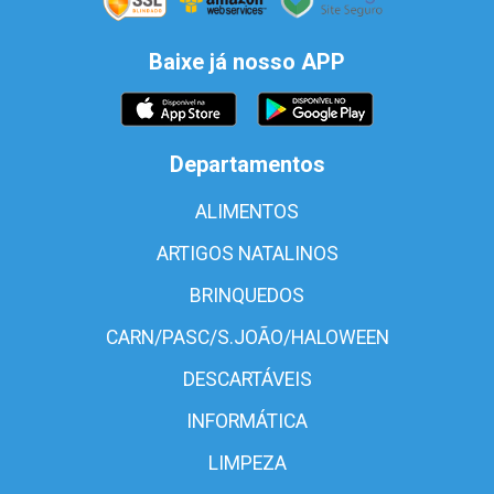
Baixe já nosso APP
Departamentos
ALIMENTOS
ARTIGOS NATALINOS
BRINQUEDOS
CARN/PASC/S.JOÃO/HALOWEEN
DESCARTÁVEIS
INFORMÁTICA
LIMPEZA