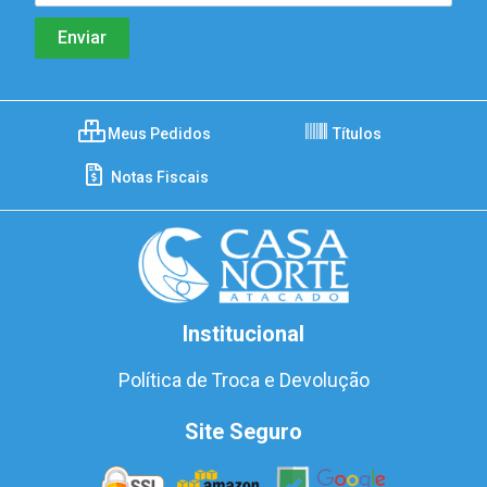
Meus Pedidos
Títulos
Notas Fiscais
Institucional
Política de Troca e Devolução
Site Seguro