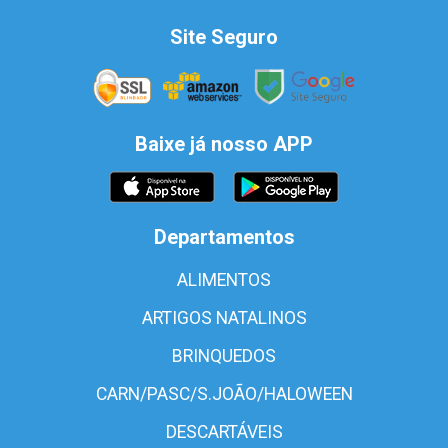
Site Seguro
Baixe já nosso APP
Departamentos
ALIMENTOS
ARTIGOS NATALINOS
BRINQUEDOS
CARN/PASC/S.JOÃO/HALOWEEN
DESCARTÁVEIS