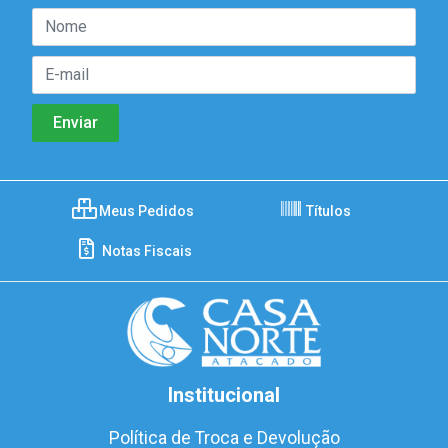
Meus Pedidos
Títulos
Notas Fiscais
Institucional
Política de Troca e Devolução