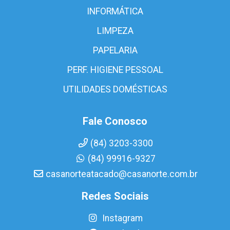
INFORMÁTICA
LIMPEZA
PAPELARIA
PERF. HIGIENE PESSOAL
UTILIDADES DOMÉSTICAS
Fale Conosco
(84) 3203-3300
(84) 99916-9327
casanorteatacado@casanorte.com.br
Redes Sociais
Instagram