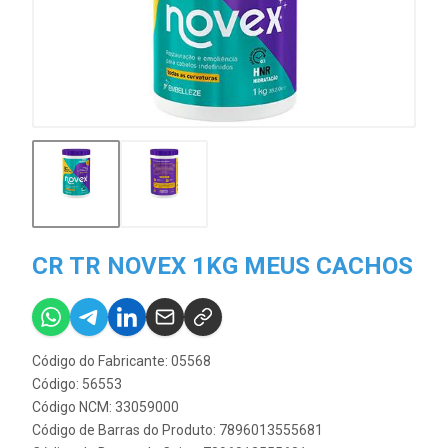
CR TR NOVEX 1KG MEUS CACHOS
Código do Fabricante: 05568
Código: 56553
Código NCM: 33059000
Código de Barras do Produto: 7896013555681