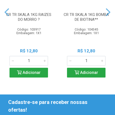
CR TR SKALA 1KG RAIZES
CR TR SKALA 1KG BOMBA
DO MORRO ?
DE BIOTINA**
Código: 103917
Código: 104345
Embalagem: 1X1
Embalagem: 1X1
R$ 12,80
R$ 12,80
Adicionar
Adicionar
Cadastre-se para receber nossas
ofertas!