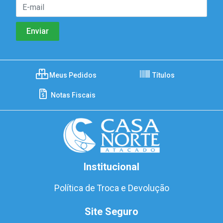
Meus Pedidos
Títulos
Notas Fiscais
Institucional
Política de Troca e Devolução
Site Seguro