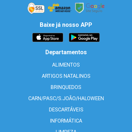
Baixe já nosso APP
Departamentos
ALIMENTOS
ARTIGOS NATALINOS
BRINQUEDOS
CARN/PASC/S.JOÃO/HALOWEEN
DESCARTÁVEIS
INFORMÁTICA
LIMPEZA