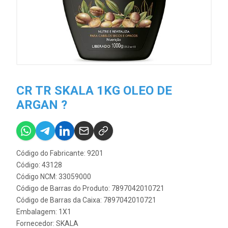
CR TR SKALA 1KG OLEO DE
ARGAN ?
Código do Fabricante: 9201
Código: 43128
Código NCM: 33059000
Código de Barras do Produto: 7897042010721
Código de Barras da Caixa: 7897042010721
Embalagem: 1X1
Fornecedor:
SKALA