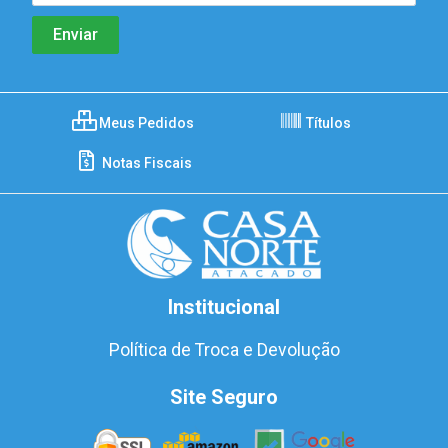
Meus Pedidos
Títulos
Notas Fiscais
Institucional
Política de Troca e Devolução
Site Seguro