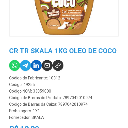
CR TR SKALA 1KG OLEO DE COCO
Código do Fabricante: 10312
Código: 49255
Código NCM: 33059000
Código de Barras do Produto: 7897042010974
Código de Barras da Caixa: 7897042010974
Embalagem: 1X1
Fornecedor:
SKALA