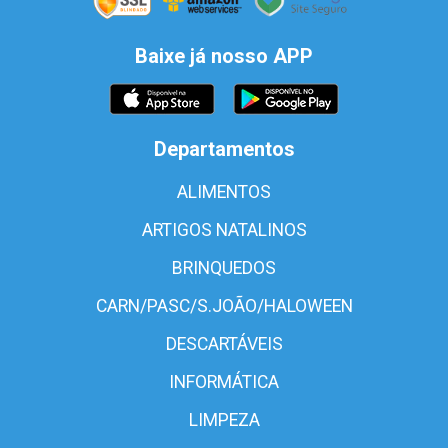
Baixe já nosso APP
Departamentos
ALIMENTOS
ARTIGOS NATALINOS
BRINQUEDOS
CARN/PASC/S.JOÃO/HALOWEEN
DESCARTÁVEIS
INFORMÁTICA
LIMPEZA