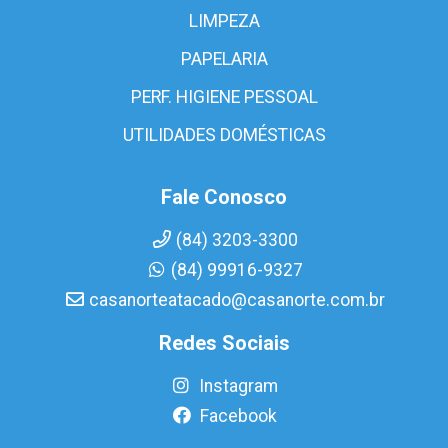
LIMPEZA
PAPELARIA
PERF. HIGIENE PESSOAL
UTILIDADES DOMÉSTICAS
Fale Conosco
(84) 3203-3300
(84) 99916-9327
casanorteatacado@casanorte.com.br
Redes Sociais
Instagram
Facebook