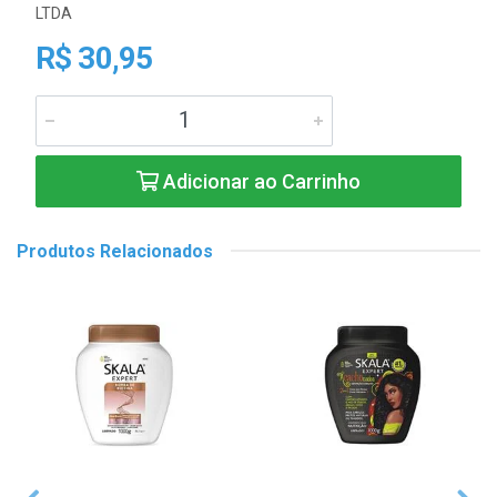
LTDA
R$ 30,95
Adicionar ao Carrinho
Produtos Relacionados