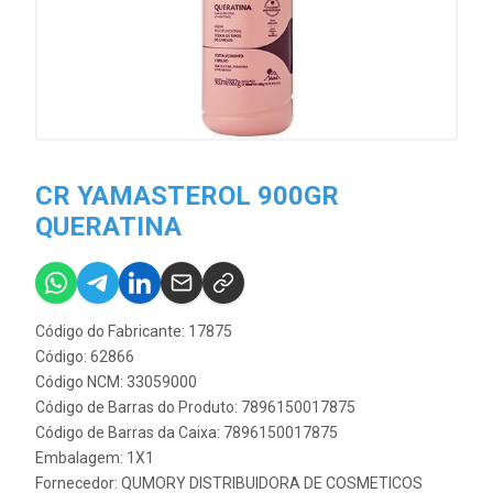
CR YAMASTEROL 900GR
QUERATINA
Código do Fabricante: 17875
Código: 62866
Código NCM: 33059000
Código de Barras do Produto: 7896150017875
Código de Barras da Caixa: 7896150017875
Embalagem: 1X1
Fornecedor:
QUMORY DISTRIBUIDORA DE COSMETICOS