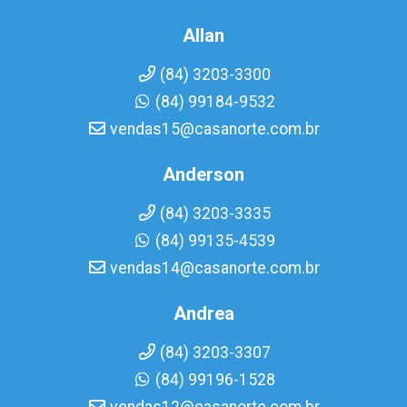
Allan
(84) 3203-3300
(84) 99184-9532
vendas15@casanorte.com.br
Anderson
(84) 3203-3335
(84) 99135-4539
vendas14@casanorte.com.br
Andrea
(84) 3203-3307
(84) 99196-1528