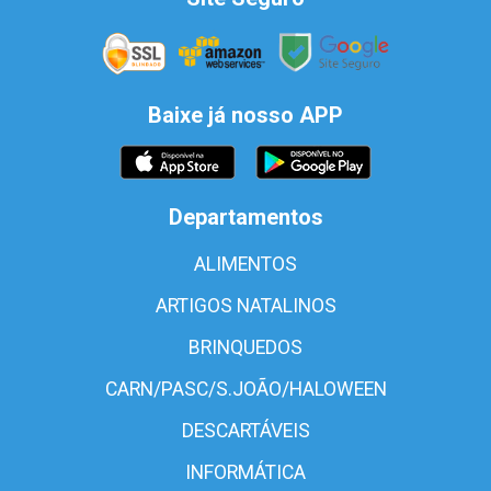
Baixe já nosso APP
Departamentos
ALIMENTOS
ARTIGOS NATALINOS
BRINQUEDOS
CARN/PASC/S.JOÃO/HALOWEEN
DESCARTÁVEIS
INFORMÁTICA