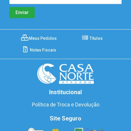
Meus Pedidos
Títulos
Notas Fiscais
Institucional
Política de Troca e Devolução
Site Seguro