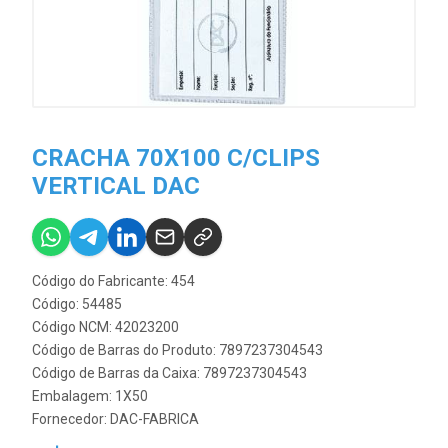
CRACHA 70X100 C/CLIPS
VERTICAL DAC
Código do Fabricante: 454
Código: 54485
Código NCM: 42023200
Código de Barras do Produto: 7897237304543
Código de Barras da Caixa: 7897237304543
Embalagem: 1X50
Fornecedor:
DAC-FABRICA