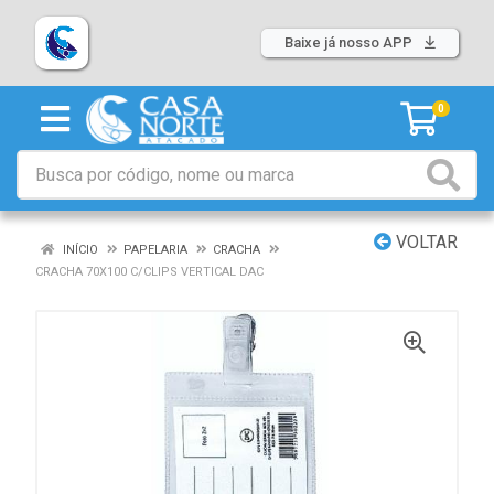
Baixe já nosso APP
0
VOLTAR
INÍCIO
PAPELARIA
CRACHA
CRACHA 70X100 C/CLIPS VERTICAL DAC