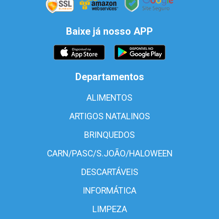
Baixe já nosso APP
Departamentos
ALIMENTOS
ARTIGOS NATALINOS
BRINQUEDOS
CARN/PASC/S.JOÃO/HALOWEEN
DESCARTÁVEIS
INFORMÁTICA
LIMPEZA