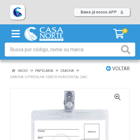
Baixe já nosso APP
0
VOLTAR
INÍCIO
PAPELARIA
CRACHA
CRACHA C/PRESILHA 100X70 HORIZONTAL DAC