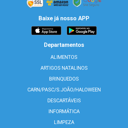
Baixe já nosso APP
Departamentos
ALIMENTOS
ARTIGOS NATALINOS
BRINQUEDOS
CARN/PASC/S.JOÃO/HALOWEEN
DESCARTÁVEIS
INFORMÁTICA
LIMPEZA