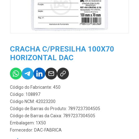
CRACHA C/PRESILHA 100X70
HORIZONTAL DAC
Código do Fabricante: 450
Código: 108897
Código NCM: 42023200
Código de Barras do Produto: 7897237304505
Código de Barras da Caixa: 7897237304505
Embalagem: 1X50
Fornecedor:
DAC-FABRICA