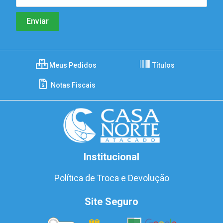
Meus Pedidos
Títulos
Notas Fiscais
Institucional
Política de Troca e Devolução
Site Seguro