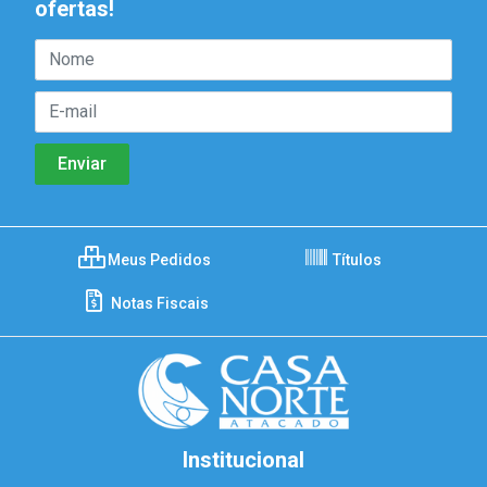
ofertas!
Meus Pedidos
Títulos
Notas Fiscais
Institucional