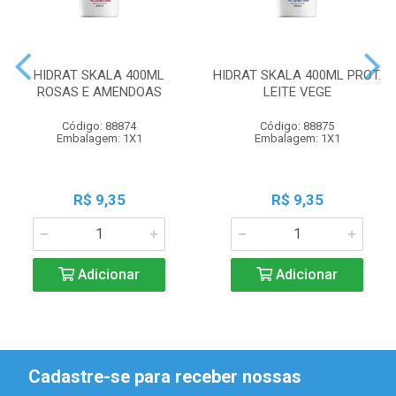
HIDRAT SKALA 400ML
HIDRAT SKALA 400ML PROT.
ROSAS E AMENDOAS
LEITE VEGE
Código: 88874
Código: 88875
Embalagem: 1X1
Embalagem: 1X1
R$ 9,35
R$ 9,35
Adicionar
Adicionar
Cadastre-se para receber nossas