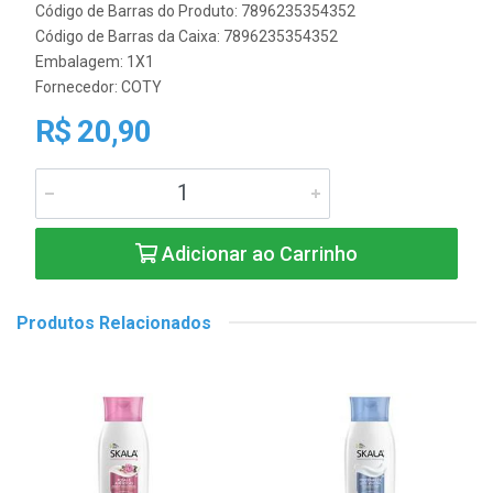
Código de Barras do Produto: 7896235354352
Código de Barras da Caixa: 7896235354352
Embalagem: 1X1
Fornecedor:
COTY
R$ 20,90
Adicionar ao Carrinho
Produtos Relacionados