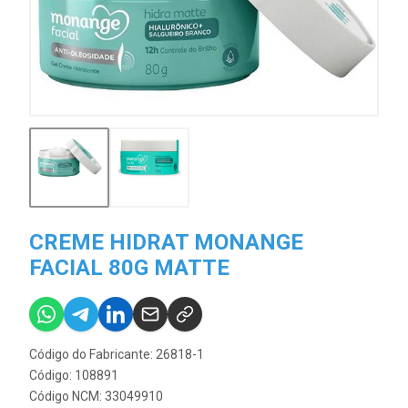
CREME HIDRAT MONANGE
FACIAL 80G MATTE
Código do Fabricante: 26818-1
Código: 108891
Código NCM: 33049910