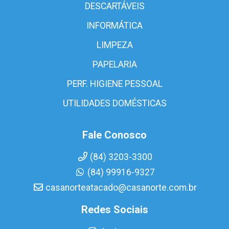
DESCARTÁVEIS
INFORMÁTICA
LIMPEZA
PAPELARIA
PERF. HIGIENE PESSOAL
UTILIDADES DOMÉSTICAS
Fale Conosco
(84) 3203-3300
(84) 99916-9327
casanorteatacado@casanorte.com.br
Redes Sociais