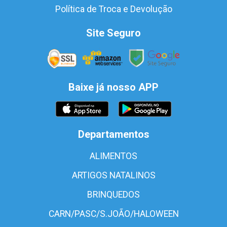
Política de Troca e Devolução
Site Seguro
Baixe já nosso APP
Departamentos
ALIMENTOS
ARTIGOS NATALINOS
BRINQUEDOS
CARN/PASC/S.JOÃO/HALOWEEN