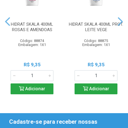
HIDRAT SKALA 400ML
HIDRAT SKALA 400ML PROT.
ROSAS E AMENDOAS
LEITE VEGE
Código: 88874
Código: 88875
Embalagem: 1X1
Embalagem: 1X1
R$ 9,35
R$ 9,35
Adicionar
Adicionar
Cadastre-se para receber nossas