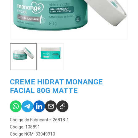
CREME HIDRAT MONANGE
FACIAL 80G MATTE
Código do Fabricante: 26818-1
Código: 108891
Código NCM: 33049910