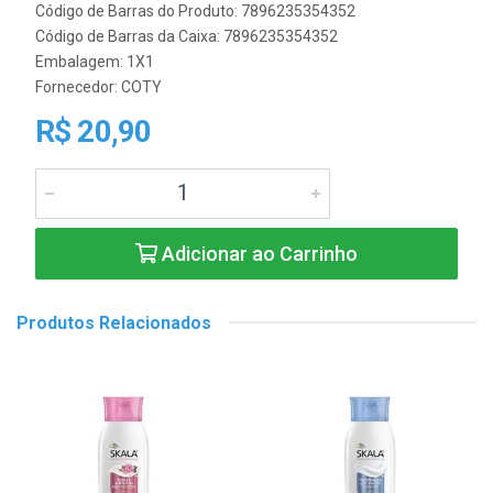
Código de Barras do Produto: 7896235354352
Código de Barras da Caixa: 7896235354352
Embalagem: 1X1
Fornecedor:
COTY
R$ 20,90
Adicionar ao Carrinho
Produtos Relacionados