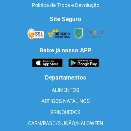
Política de Troca e Devolução
Site Seguro
Baixe já nosso APP
Departamentos
ALIMENTOS
ARTIGOS NATALINOS
BRINQUEDOS
CARN/PASC/S.JOÃO/HALOWEEN