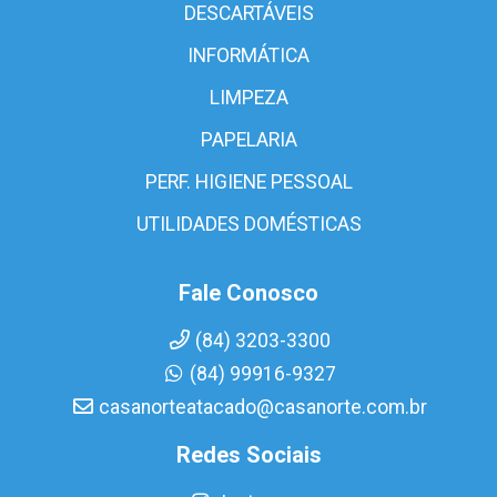
DESCARTÁVEIS
INFORMÁTICA
LIMPEZA
PAPELARIA
PERF. HIGIENE PESSOAL
UTILIDADES DOMÉSTICAS
Fale Conosco
(84) 3203-3300
(84) 99916-9327
casanorteatacado@casanorte.com.br
Redes Sociais