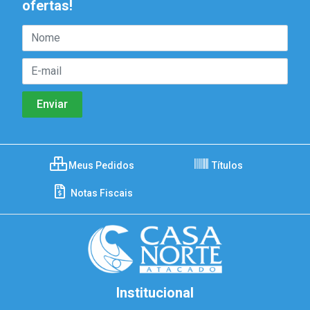
ofertas!
Meus Pedidos
Títulos
Notas Fiscais
Institucional