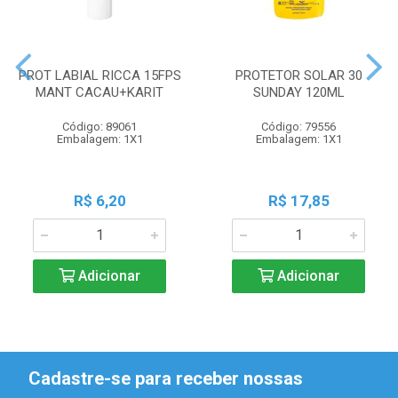
PROT LABIAL RICCA 15FPS
PROTETOR SOLAR 30
MANT CACAU+KARIT
SUNDAY 120ML
Código: 89061
Código: 79556
Embalagem: 1X1
Embalagem: 1X1
R$ 6,20
R$ 17,85
Adicionar
Adicionar
Cadastre-se para receber nossas