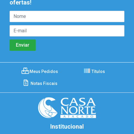
ofertas!
Meus Pedidos
Títulos
Notas Fiscais
Institucional