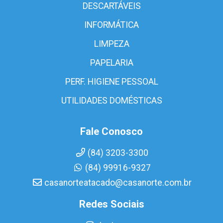
DESCARTÁVEIS
INFORMÁTICA
LIMPEZA
PAPELARIA
PERF. HIGIENE PESSOAL
UTILIDADES DOMÉSTICAS
Fale Conosco
(84) 3203-3300
(84) 99916-9327
casanorteatacado@casanorte.com.br
Redes Sociais