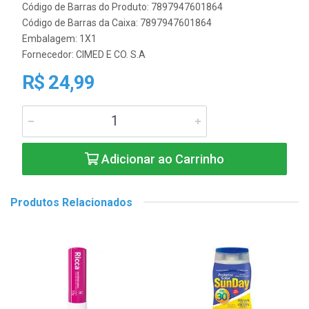
Código de Barras do Produto: 7897947601864
Código de Barras da Caixa: 7897947601864
Embalagem: 1X1
Fornecedor:
CIMED E CO. S.A
R$ 24,99
Adicionar ao Carrinho
Produtos Relacionados