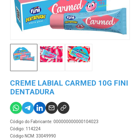
CREME LABIAL CARMED 10G FINI
DENTADURA
Código do Fabricante: 000000000000104023
Código: 114224
Código NCM: 33049990