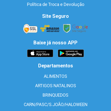
Política de Troca e Devolução
Site Seguro
Baixe já nosso APP
Departamentos
ALIMENTOS
ARTIGOS NATALINOS
BRINQUEDOS
CARN/PASC/S.JOÃO/HALOWEEN