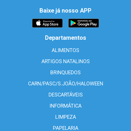
Baixe já nosso APP
Departamentos
ALIMENTOS
ARTIGOS NATALINOS
BRINQUEDOS
CARN/PASC/S.JOÃO/HALOWEEN
DESCARTÁVEIS
INFORMÁTICA
LIMPEZA
PAPELARIA