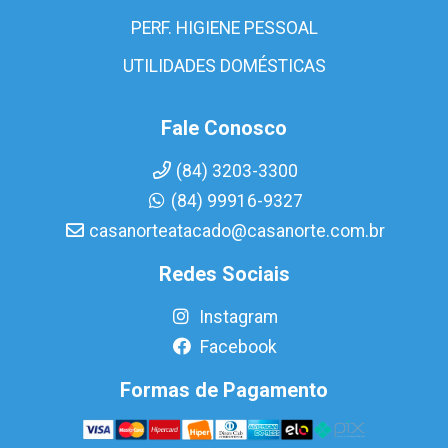
PERF. HIGIENE PESSOAL
UTILIDADES DOMÉSTICAS
Fale Conosco
(84) 3203-3300
(84) 99916-9327
casanorteatacado@casanorte.com.br
Redes Sociais
Instagram
Facebook
Formas de Pagamento