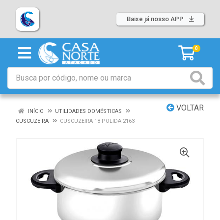
Baixe já nosso APP
0
VOLTAR
INÍCIO
UTILIDADES DOMÉSTICAS
CUSCUZEIRA
CUSCUZEIRA 18 POLIDA 2163