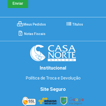
Meus Pedidos
Títulos
Notas Fiscais
Institucional
Política de Troca e Devolução
Site Seguro