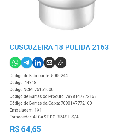
CUSCUZEIRA 18 POLIDA 2163
Código do Fabricante: 5000244
Código: 44318
Código NCM: 76151000
Código de Barras do Produto: 7898147772163
Código de Barras da Caixa: 7898147772163
Embalagem: 1X1
Fornecedor:
ALCAST DO BRASIL S/A
R$ 64,65